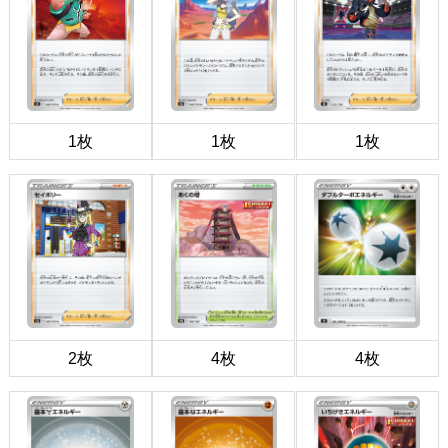
1枚
1枚
1枚
2枚
4枚
4枚