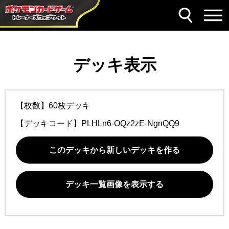
デッキ表示
【枚数】60枚デッキ
【デッキコード】
PLHLn6-OQz2zE-NgnQQ9
このデッキから新しいデッキを作る
デッキ一覧画像を表示する