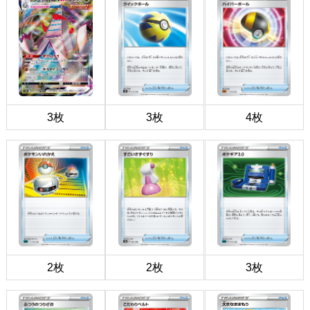
3枚
3枚
4枚
2枚
2枚
3枚