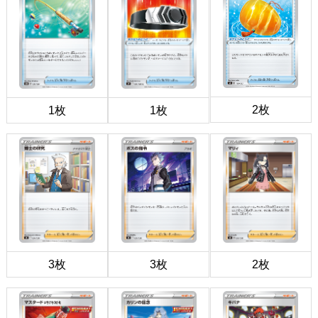
2枚
1枚
1枚
3枚
3枚
2枚