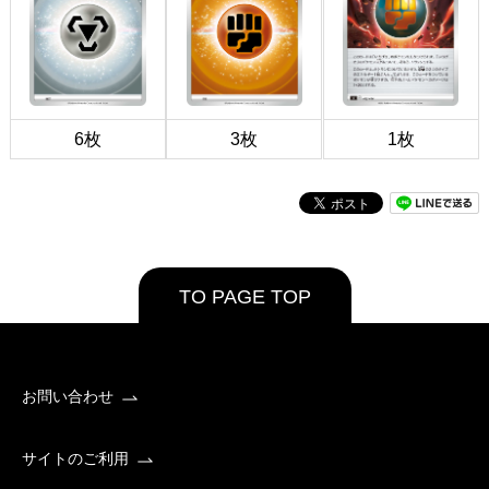
6枚
3枚
1枚
TO PAGE TOP
お問い合わせ
サイトのご利用