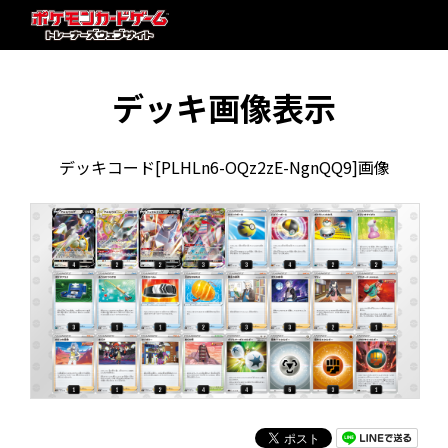
デッキ画像表示
デッキコード[PLHLn6-OQz2zE-NgnQQ9]画像