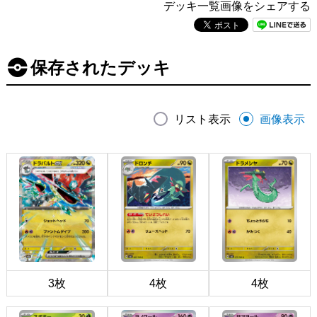
デッキ一覧画像をシェアする
保存されたデッキ
リスト表示
画像表示
3枚
4枚
4枚