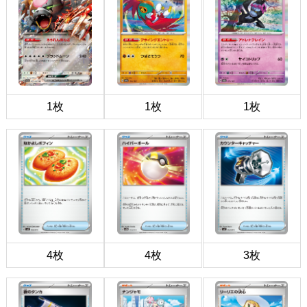
1枚
1枚
1枚
4枚
4枚
3枚