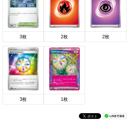
3枚
2枚
2枚
3枚
1枚