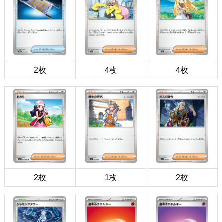
2枚
4枚
4枚
2枚
1枚
2枚