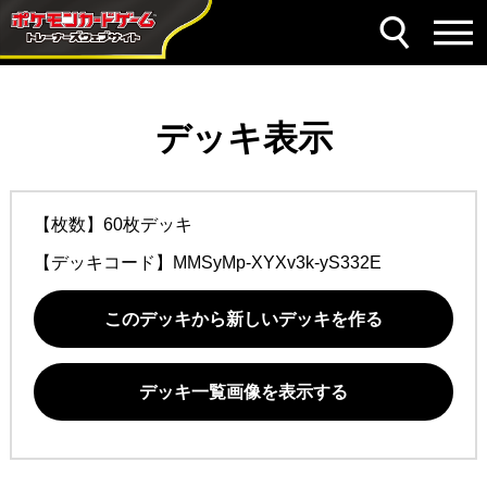
デッキ表示
【枚数】60枚デッキ
【デッキコード】
MMSyMp-XYXv3k-yS332E
このデッキから新しいデッキを作る
デッキ一覧画像を表示する