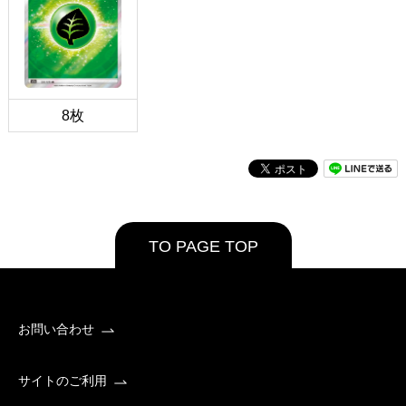
8枚
TO PAGE TOP
お問い合わせ
サイトのご利用