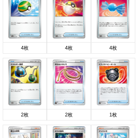
4枚
4枚
4枚
2枚
2枚
1枚