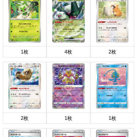
1枚
4枚
2枚
2枚
1枚
1枚