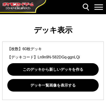
デッキ表示
【枚数】60枚デッキ
【デッキコード】
Ln9n9N-582DGq-ggnLQi
このデッキから新しいデッキを作る
デッキ一覧画像を表示する