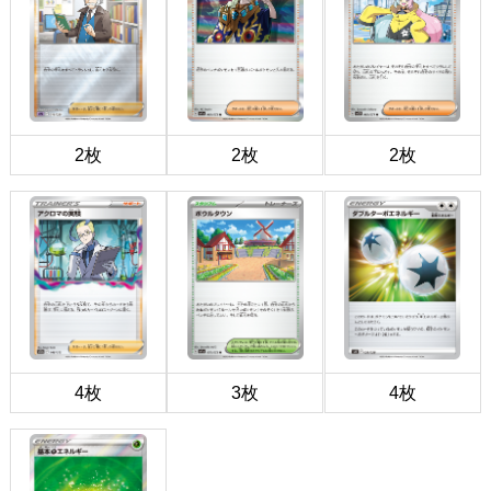
2枚
2枚
2枚
4枚
3枚
4枚