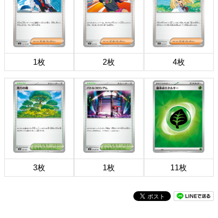
1枚
2枚
4枚
3枚
1枚
11枚