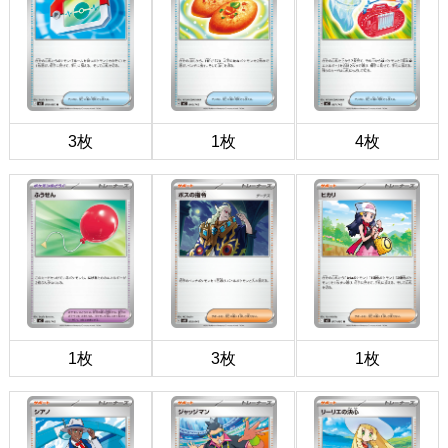
3枚
1枚
4枚
1枚
3枚
1枚