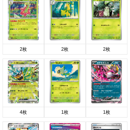
2枚
2枚
2枚
4枚
1枚
1枚