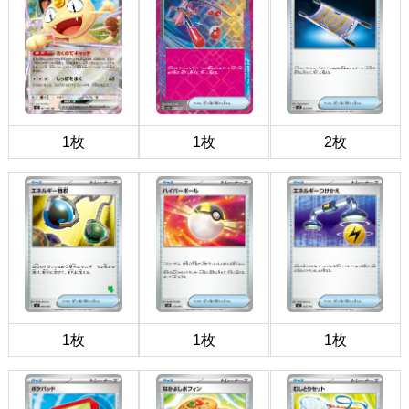
1枚
1枚
2枚
1枚
1枚
1枚