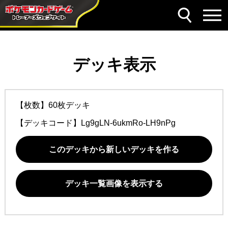
デッキ表示
【枚数】60枚デッキ
【デッキコード】
Lg9gLN-6ukmRo-LH9nPg
このデッキから新しいデッキを作る
デッキ一覧画像を表示する