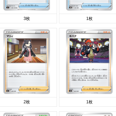
3枚
1枚
2枚
1枚