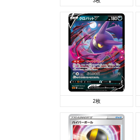
3枚
2枚