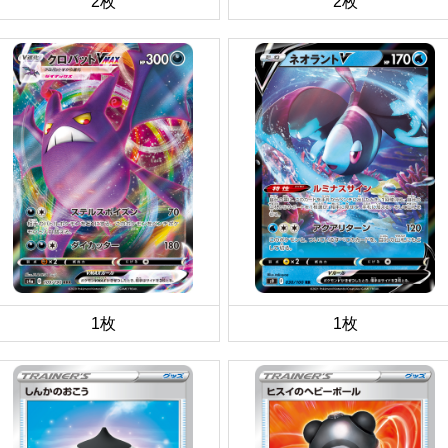
2枚
2枚
1枚
1枚