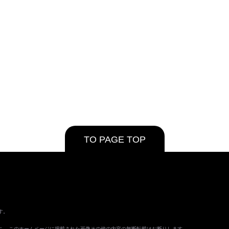
TO PAGE TOP
す。
ます。 このホームページに掲載された画像その他の内容の無断転載はお断りします。