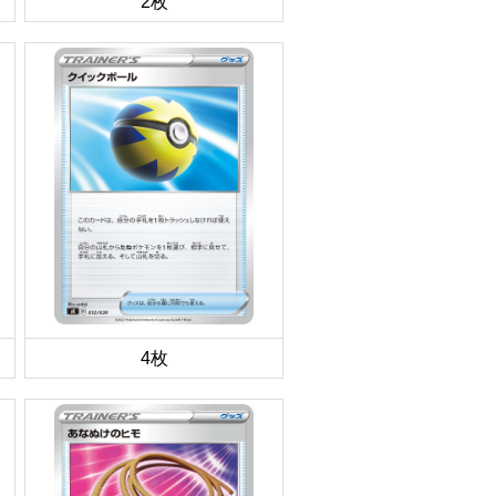
2枚
4枚