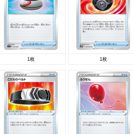
1枚
1枚