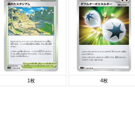
1枚
4枚