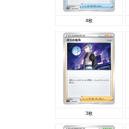
4枚
3枚