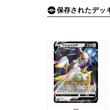
保存されたデッ