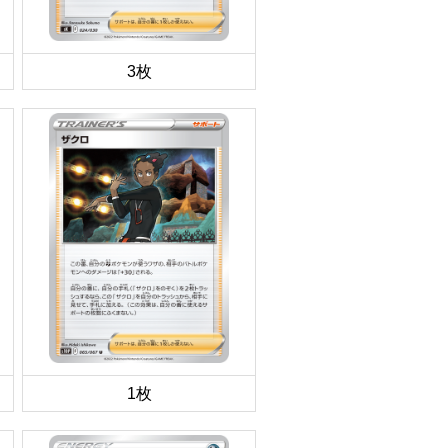
3枚
1枚