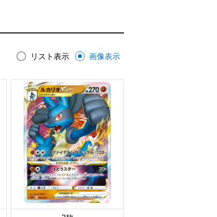
リスト表示
画像表示