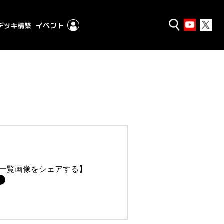
一覧画像をシェアする】