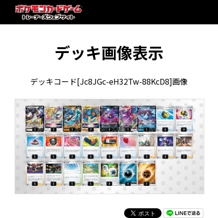
デッキ画像表示
デッキコード[Jc8JGc-eH32Tw-88KcD8]画像