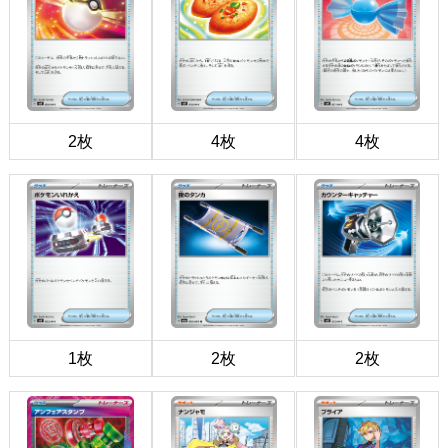
2枚
4枚
4枚
1枚
2枚
2枚