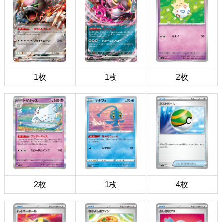
1枚
1枚
2枚
2枚
1枚
4枚