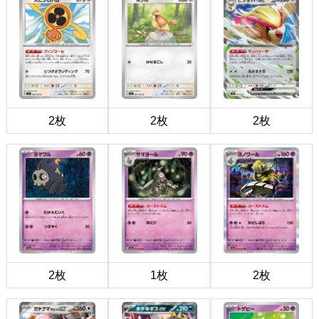
2枚
2枚
2枚
2枚
1枚
2枚