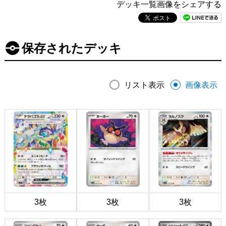
デッキ一覧画像をシェアする
保存されたデッキ
リスト表示
画像表示
3枚
3枚
3枚