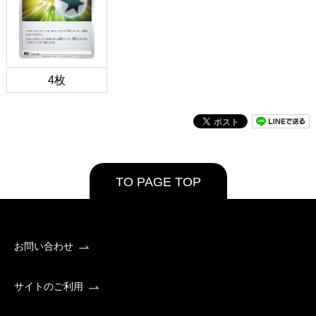
4枚
TO PAGE TOP
お問い合わせ
サイトのご利用