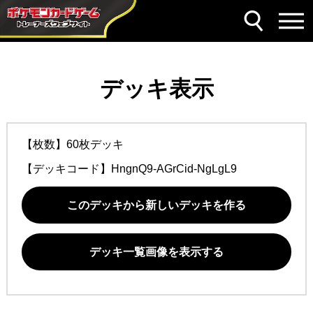
デッキ表示
【枚数】60枚デッキ
【デッキコード】
HngnQ9-AGrCid-NgLgL9
このデッキから新しいデッキを作る
デッキ一覧画像を表示する