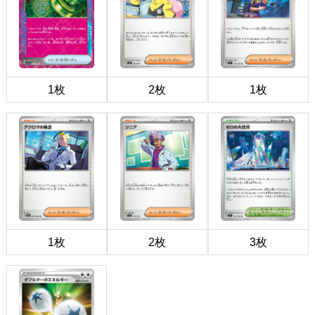
1枚
2枚
1枚
1枚
2枚
3枚