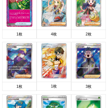
1枚
4枚
2枚
1枚
1枚
3枚