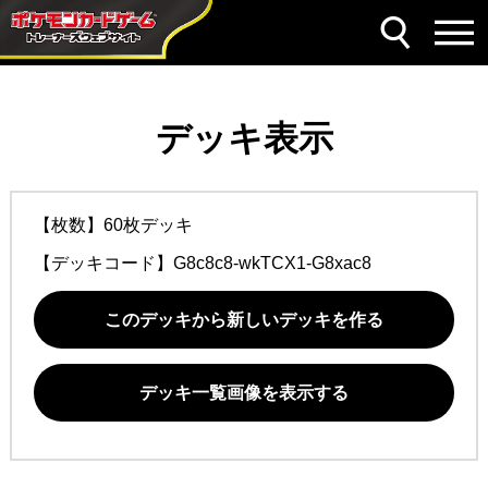
デッキ表示
【枚数】60枚デッキ
【デッキコード】
G8c8c8-wkTCX1-G8xac8
このデッキから新しいデッキを作る
デッキ一覧画像を表示する