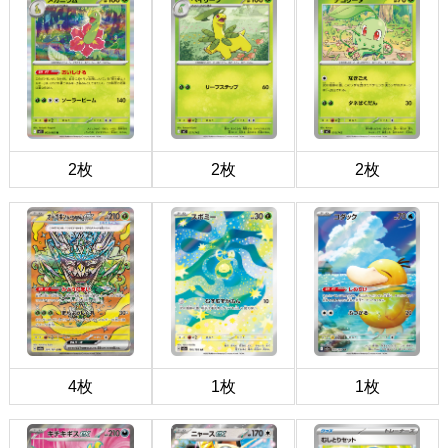
2枚
2枚
2枚
4枚
1枚
1枚