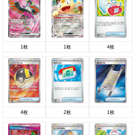
1枚
1枚
4枚
4枚
2枚
1枚