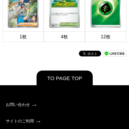
1枚
4枚
12枚
TO PAGE TOP
お問い合わせ
サイトのご利用