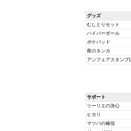
グッズ
むしとりセット
ハイパーボール
ポケパッド
夜のタンカ
アンフェアスタンプ(AC
サポート
リーリエの決心
ヒカリ
マツバの確信