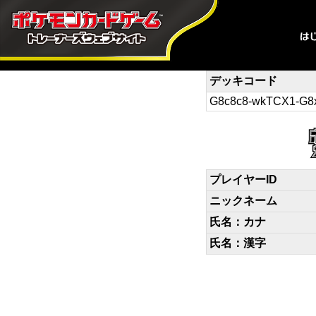
デッキコード
G8c8c8-wkTCX1-G8
プレイヤーID
ニックネーム
氏名：カナ
氏名：漢字