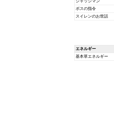
ジャッジマン
ボスの指令
スイレンのお世話
エネルギー
基本草エネルギー