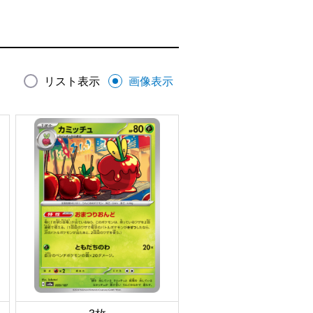
リスト表示
画像表示