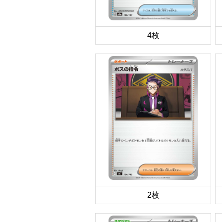
4枚
2枚