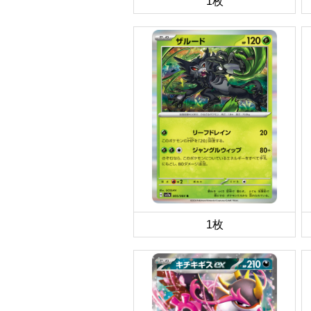
1枚
1枚