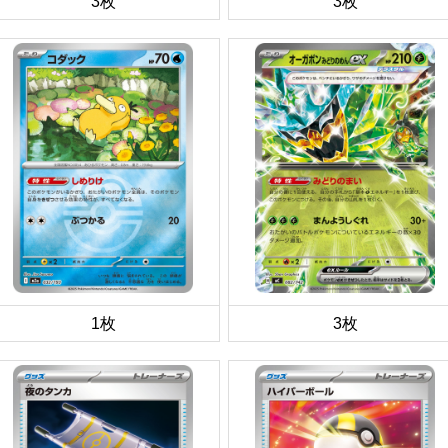
3枚
3枚
1枚
3枚