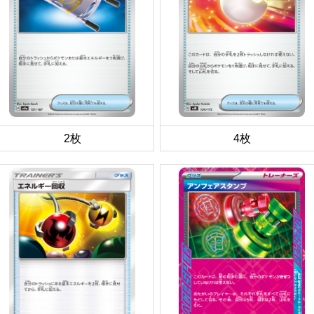
2枚
4枚