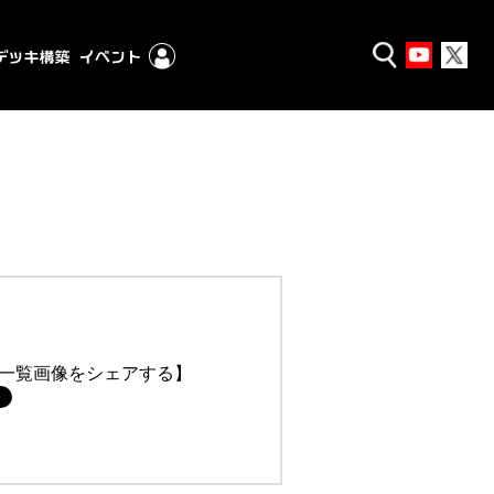
一覧画像をシェアする】