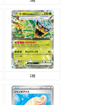
3枚
1枚