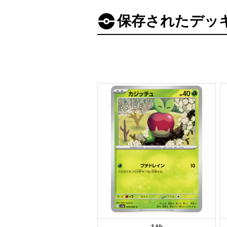
保存されたデッ