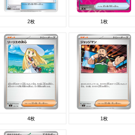
2枚
1枚
4枚
1枚