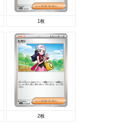
1枚
2枚