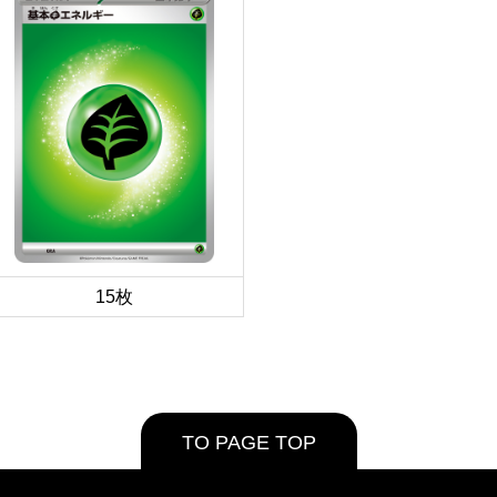
15枚
TO PAGE TOP