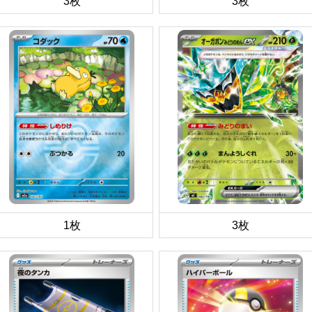
3枚
3枚
1枚
3枚