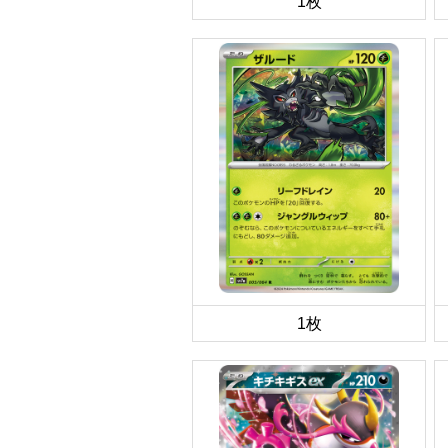
1枚
1枚