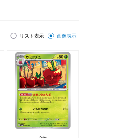
リスト表示
画像表示