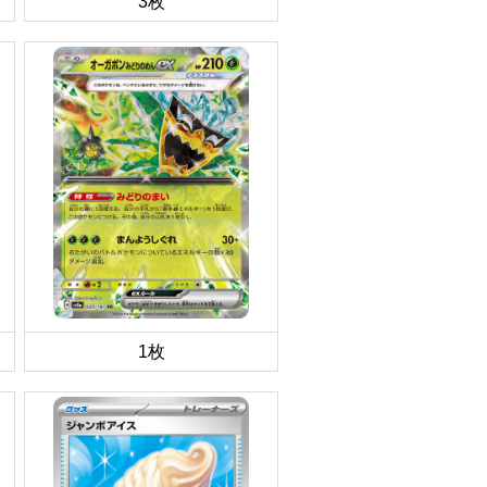
3枚
1枚