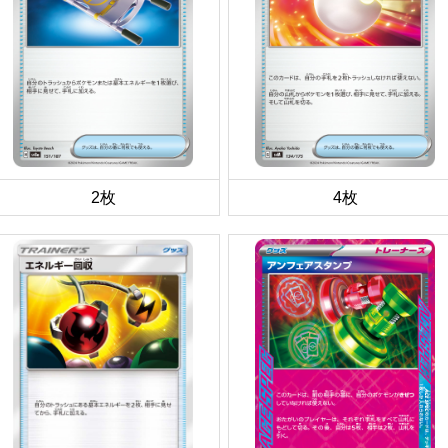
2枚
4枚