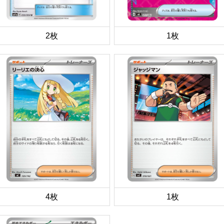
2枚
1枚
4枚
1枚