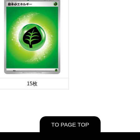
15枚
TO PAGE TOP