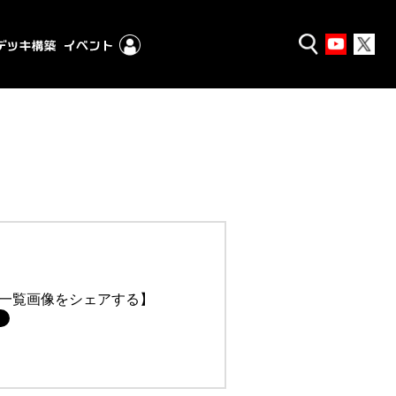
一覧画像をシェアする】