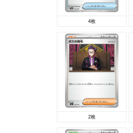
4枚
2枚