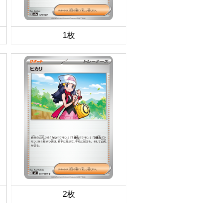
1枚
2枚