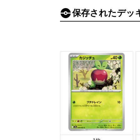
保存されたデッ