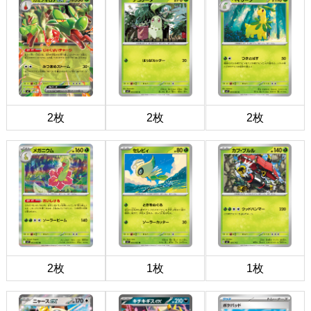
2枚
2枚
2枚
2枚
1枚
1枚