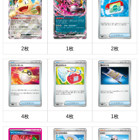
2枚
1枚
2枚
4枚
4枚
1枚