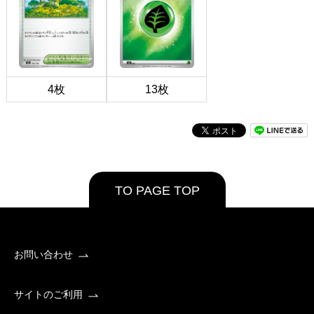
4枚
13枚
TO PAGE TOP
お問い合わせ
サイトのご利用