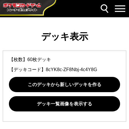
デッキ表示
【枚数】60枚デッキ
【デッキコード】
8cYK8c-ZF8Nbj-4c4Y8G
このデッキから新しいデッキを作る
デッキ一覧画像を表示する