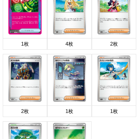
1枚
4枚
2枚
2枚
1枚
1枚