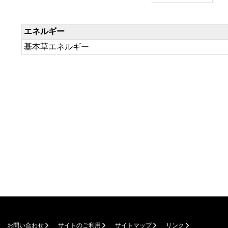
エネルギー
基本草エネルギー
お問い合わせ
サイトのご利用
サイトマップ
リンク