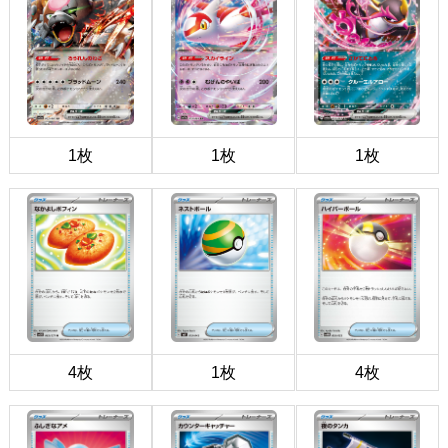
1枚
1枚
1枚
4枚
1枚
4枚