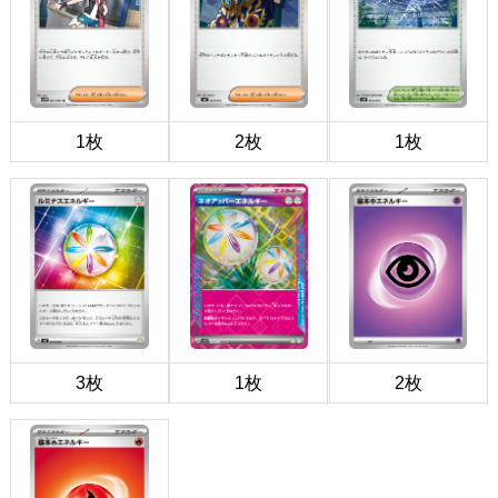
1枚
2枚
1枚
3枚
1枚
2枚