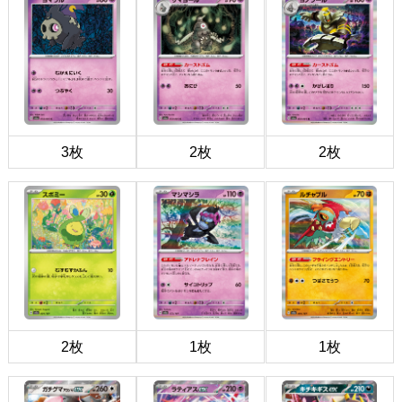
3枚
2枚
2枚
2枚
1枚
1枚