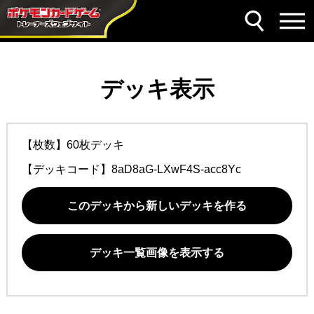
デッキ表示
【枚数】60枚デッキ
【デッキコード】
8aD8aG-LXwF4S-acc8Yc
このデッキから新しいデッキを作る
デッキ一覧画像を表示する