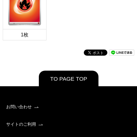
1枚
TO PAGE TOP
お問い合わせ
サイトのご利用