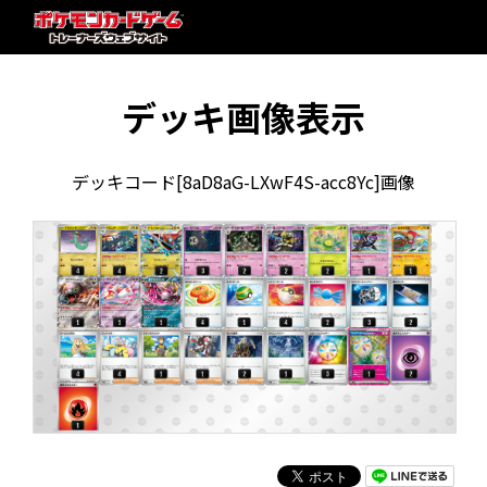
デッキ画像表示
デッキコード[8aD8aG-LXwF4S-acc8Yc]画像