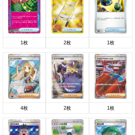
1枚
2枚
1枚
4枚
2枚
1枚