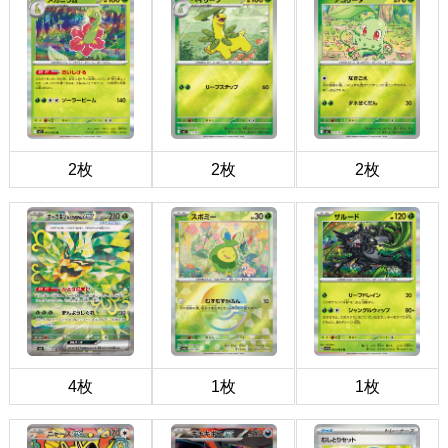
2枚
2枚
2枚
4枚
1枚
1枚