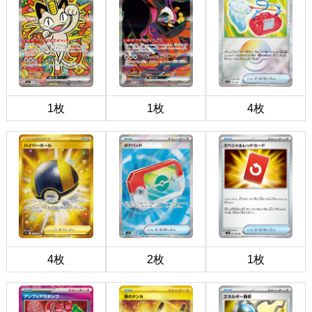
1枚
1枚
4枚
4枚
2枚
1枚