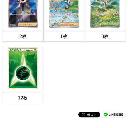
2枚
1枚
3枚
12枚