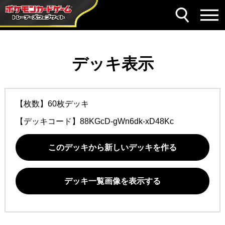
デッキ表示
【枚数】60枚デッキ
【デッキコード】
88KGcD-gWn6dk-xD48Kc
このデッキから新しいデッキを作る
デッキ一覧画像を表示する