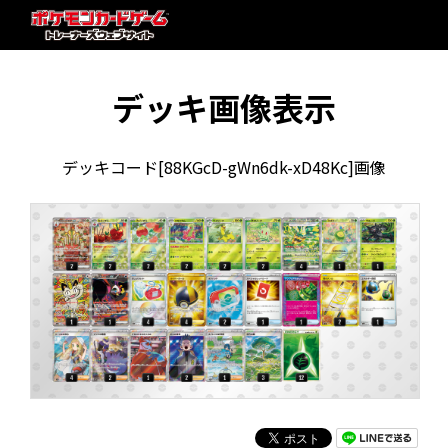
デッキ画像表示
デッキコード[88KGcD-gWn6dk-xD48Kc]画像