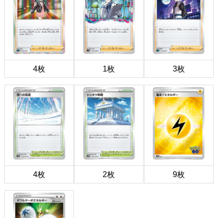
4枚
1枚
3枚
4枚
2枚
9枚