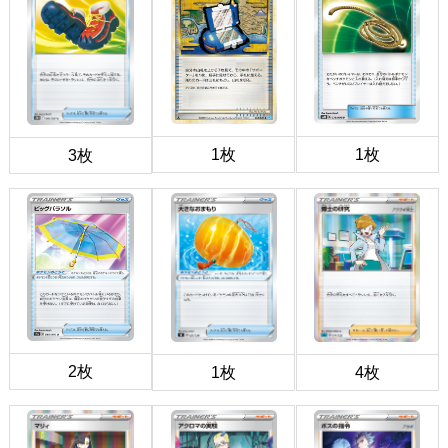
1枚
1枚
3枚
2枚
1枚
4枚