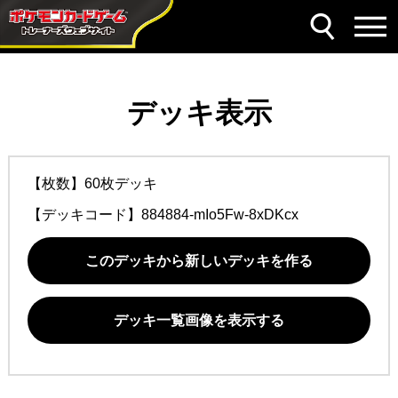
デッキ表示
【枚数】60枚デッキ
【デッキコード】
884884-mIo5Fw-8xDKcx
このデッキから新しいデッキを作る
デッキ一覧画像を表示する