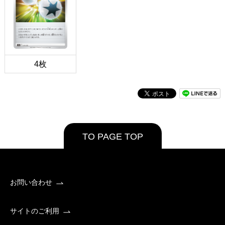
4枚
TO PAGE TOP
お問い合わせ
サイトのご利用