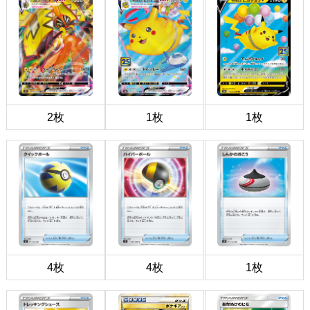
2枚
1枚
1枚
4枚
4枚
1枚