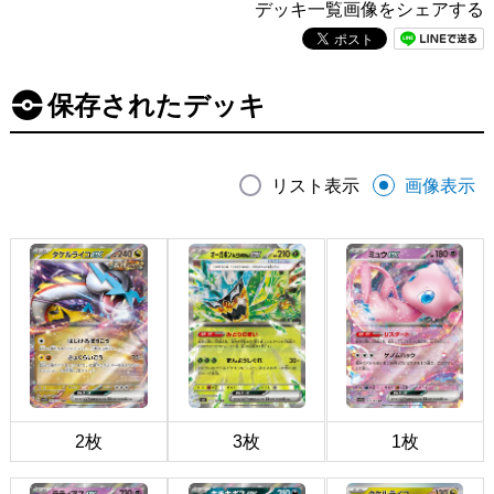
デッキ一覧画像をシェアする
保存されたデッキ
リスト表示
画像表示
2枚
3枚
1枚