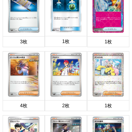
1枚
3枚
1枚
4枚
2枚
1枚