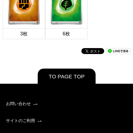
3枚
6枚
TO PAGE TOP
お問い合わせ
サイトのご利用