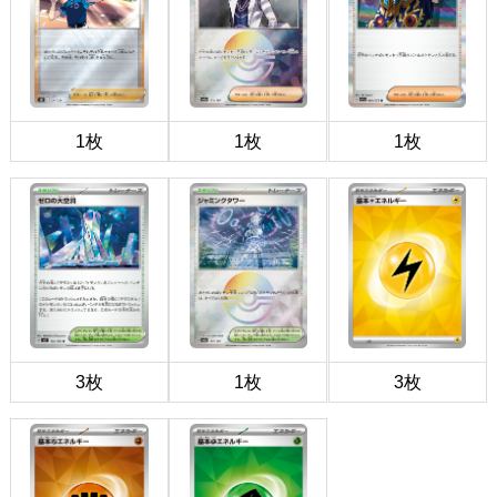
1枚
1枚
1枚
3枚
1枚
3枚