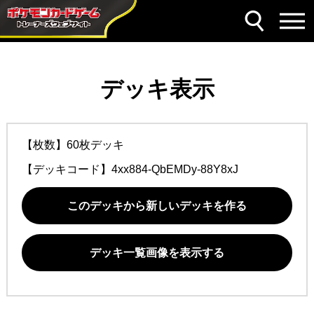
デッキ表示
【枚数】60枚デッキ
【デッキコード】
4xx884-QbEMDy-88Y8xJ
このデッキから新しいデッキを作る
デッキ一覧画像を表示する