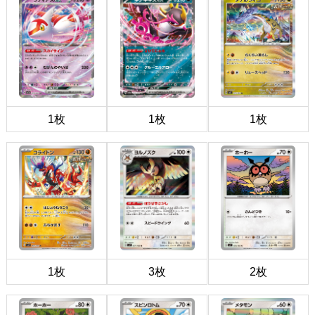
1枚
1枚
1枚
1枚
3枚
2枚