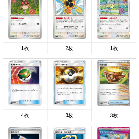
1枚
2枚
1枚
4枚
3枚
3枚