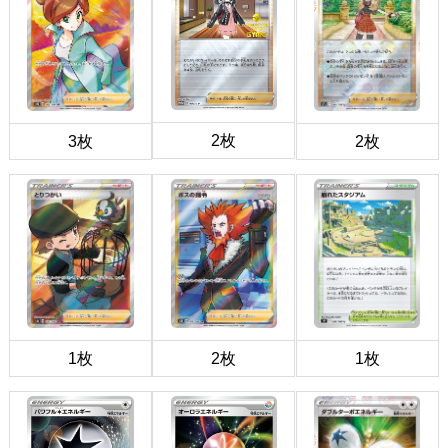
2枚
3枚
2枚
1枚
2枚
1枚