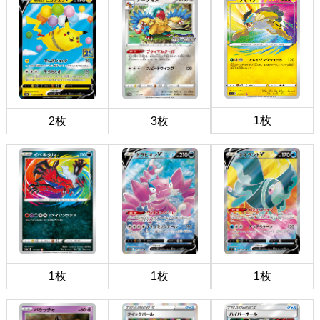
1枚
2枚
3枚
1枚
1枚
1枚