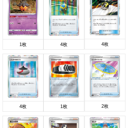
4枚
1枚
4枚
2枚
4枚
1枚