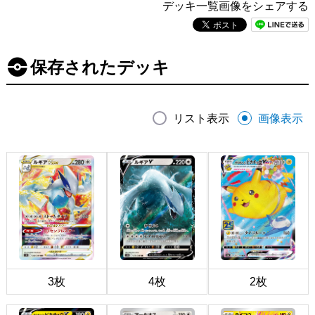
デッキ一覧画像をシェアする
保存されたデッキ
リスト表示
画像表示
3枚
4枚
2枚