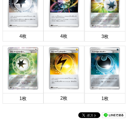
4枚
4枚
3枚
2枚
1枚
1枚