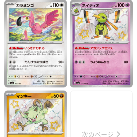
次のページ