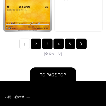
2
3
4
5
1
[全
6
ページ]
TO PAGE TOP
お問い合わせ