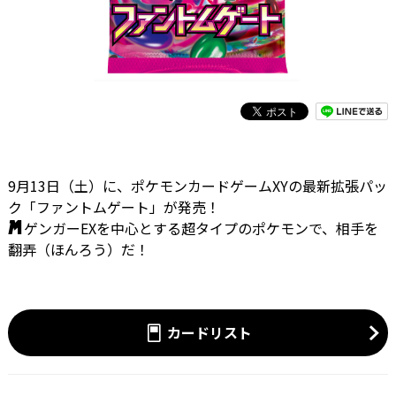
9月13日（土）に、ポケモンカードゲームXYの最新拡張パッ
ク「ファントムゲート」が発売！
ゲンガーEXを中心とする超タイプのポケモンで、相手を
翻弄（ほんろう）だ！
カードリスト