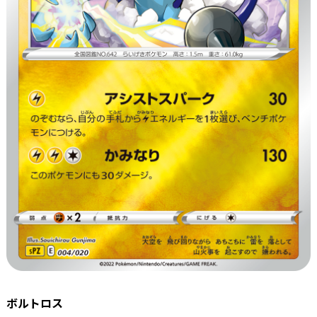
ボルトロス