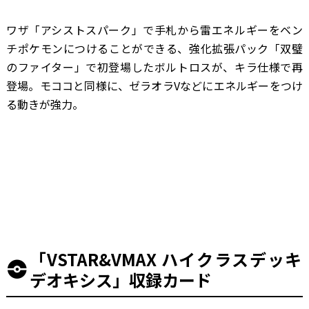
ワザ「アシストスパーク」で手札から雷エネルギーをベン
チポケモンにつけることができる、強化拡張パック「双璧
のファイター」で初登場したボルトロスが、キラ仕様で再
登場。モココと同様に、ゼラオラVなどにエネルギーをつけ
る動きが強力。
「VSTAR&VMAX ハイクラスデッキ
デオキシス」収録カード