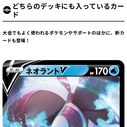
どちらのデッキにも入っているカー
ド
大会でもよく使われるポケモンやサポートのほかに、新カ
ードも登場！