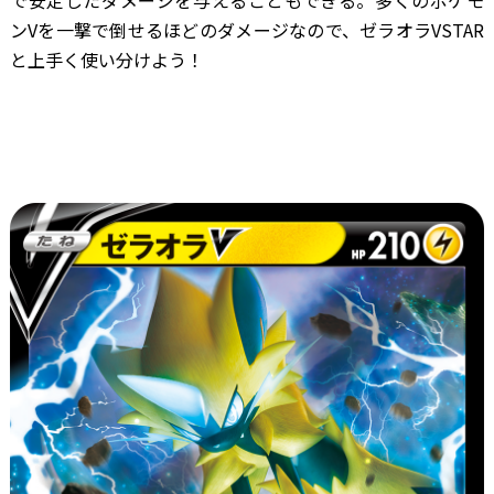
ンVを一撃で倒せるほどのダメージなので、ゼラオラVSTAR
と上手く使い分けよう！