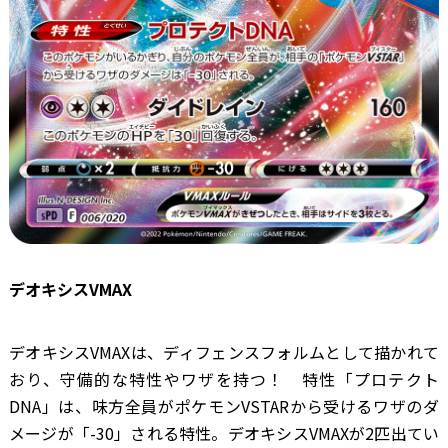
デオキシスVMAX
デオキシスVMAXは、ディフェンスフォルムとして描かれて
おり、守備的な特性やワザを持つ！ 特性「プロテクト
DNA」は、味方全員がポケモンVSTARから受けるワザのダ
メージが「-30」される特性。デオキシスVMAXが2匹出てい