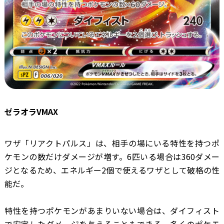
ゼラオラVMAX
ワザ「リアクトパルス」は、相手の場にいる特性を持つポ
ケモンの数だけダメージが増す。6匹いる場合は360ダメー
ジとなるため、エネルギー2個で使えるワザとして破格の性
能だ。
特性を持つポケモンがあまりいない場合は、ダイフィスト
で安定したダメージを与えることもできる。多くのポケモ