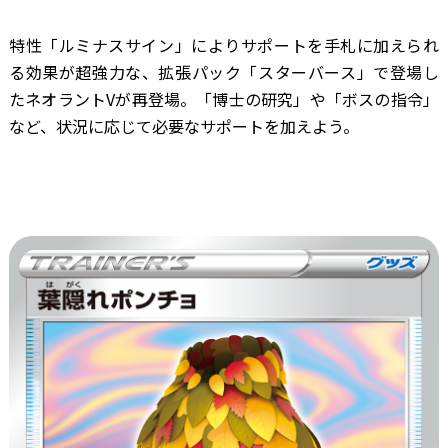
特性「ルミナスサイン」によりサポートを手札に加えられ
る効果が超強力な、拡張パック「スターバース」で登場し
たネオラントVが再登場。「博士の研究」や「ボスの指令」
など、状況に応じて必要なサポートを加えよう。