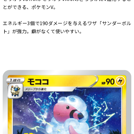
とができる、ポケモンV。
エネルギー3個で190ダメージを与えるワザ「サンダーボル
ト」が強力。癖がなくて使いやすい。