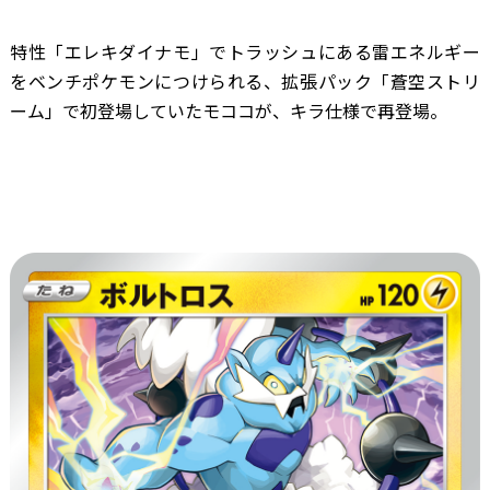
特性「エレキダイナモ」でトラッシュにある雷エネルギー
をベンチポケモンにつけられる、拡張パック「蒼空ストリ
ーム」で初登場していたモココが、キラ仕様で再登場。