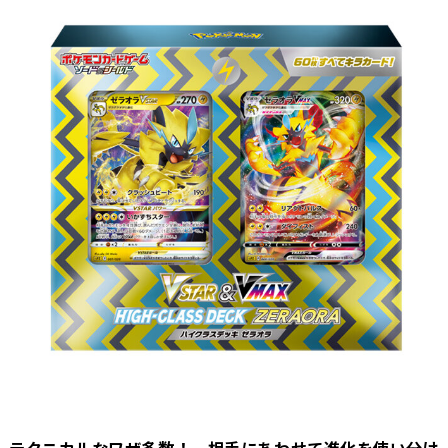
テクニカルなワザ多数！ 相手にあわせて進化を使い分け