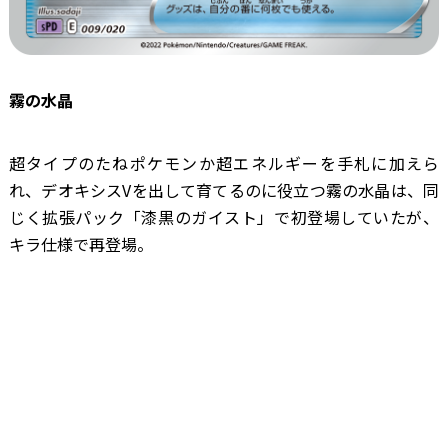
霧の水晶
超タイプのたねポケモンか超エネルギーを手札に加えら
れ、デオキシスVを出して育てるのに役立つ霧の水晶は、同
じく拡張パック「漆黒のガイスト」で初登場していたが、
キラ仕様で再登場。