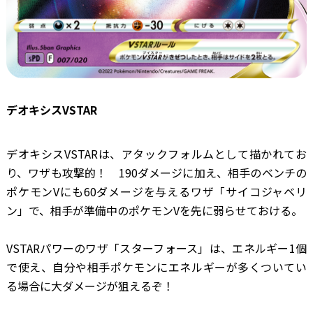
デオキシスVSTAR
デオキシスVSTARは、アタックフォルムとして描かれてお
り、ワザも攻撃的！ 190ダメージに加え、相手のベンチの
ポケモンVにも60ダメージを与えるワザ「サイコジャベリ
ン」で、相手が準備中のポケモンVを先に弱らせておける。
VSTARパワーのワザ「スターフォース」は、エネルギー1個
で使え、自分や相手ポケモンにエネルギーが多くついてい
る場合に大ダメージが狙えるぞ！