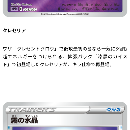
クレセリア
ワザ「クレセントグロウ」で後攻最初の番なら一気に3個も
超エネルギーをつけられる、拡張パック「漆黒のガイス
ト」で初登場したクレセリアが、キラ仕様で再登場。