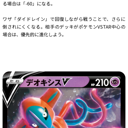
る場合は「-60」になる。
ワザ「ダイドレイン」で回復しながら戦うことで、さらに
倒されにくくなる。相手のデッキがポケモンVSTAR中心の
場合は、優先的に進化しよう。