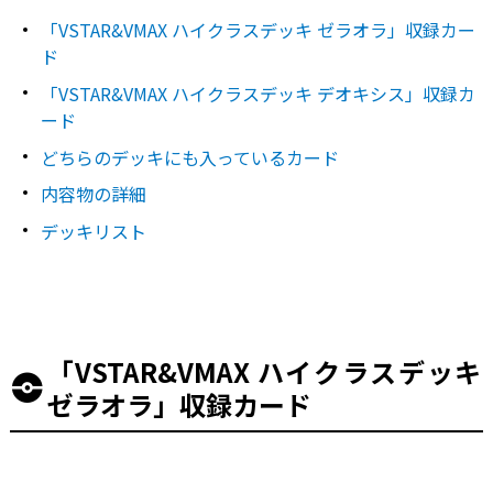
「VSTAR&VMAX ハイクラスデッキ ゼラオラ」収録カー
ド
「VSTAR&VMAX ハイクラスデッキ デオキシス」収録カ
ード
どちらのデッキにも入っているカード
内容物の詳細
デッキリスト
「VSTAR&VMAX ハイクラスデッキ
ゼラオラ」収録カード