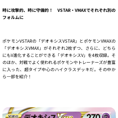
時に攻撃的、時に守備的！ VSTAR・VMAXでそれぞれ別の
フォルムに
ポケモンVSTARの「デオキシスVSTAR」とポケモンVMAXの
「デオキシスVMAX」がそれぞれ2枚ずつ、さらに、どちら
にもV進化することができる「デオキシスV」を4枚収録。そ
のほか、対戦でよく使われるポケモンやトレーナーズが豊富
に入った、超タイプ中心のハイクラスデッキだ。その中か
ら一部を紹介！