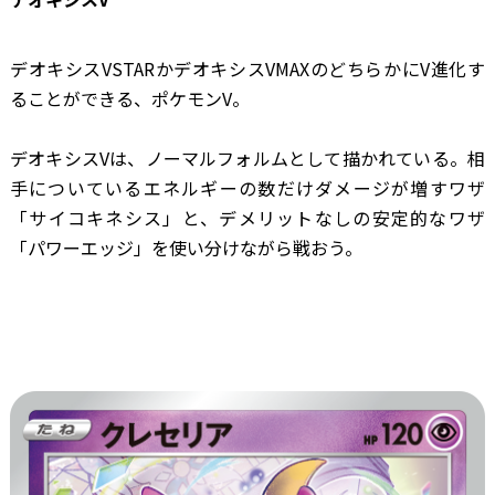
デオキシスVSTARかデオキシスVMAXのどちらかにV進化す
ることができる、ポケモンV。
デオキシスVは、ノーマルフォルムとして描かれている。相
手についているエネルギーの数だけダメージが増すワザ
「サイコキネシス」と、デメリットなしの安定的なワザ
「パワーエッジ」を使い分けながら戦おう。