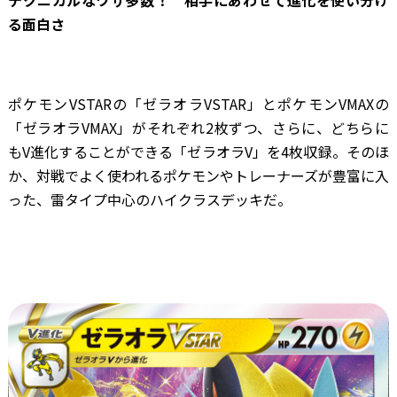
る面白さ
ポケモンVSTARの「ゼラオラVSTAR」とポケモンVMAXの
「ゼラオラVMAX」がそれぞれ2枚ずつ、さらに、どちらに
もV進化することができる「ゼラオラV」を4枚収録。そのほ
か、対戦でよく使われるポケモンやトレーナーズが豊富に入
った、雷タイプ中心のハイクラスデッキだ。