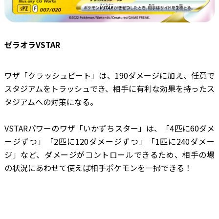
ゼラオラVSTAR
ワザ「クラッシュビート」は、190ダメージに加え、任意で
スタジアムをトラッシュでき、相手に有利な効果を持ったス
タジアムへの対策になる。
VSTARパワーのワザ「いかずちスター」は、「4匹に60ダメ
ージずつ」「2匹に120ダメージずつ」「1匹に240ダメー
ジ」など、ダメージがコントロールできるため、相手の場
の状況にあわせて使えば相手ポケモンを一掃できる！