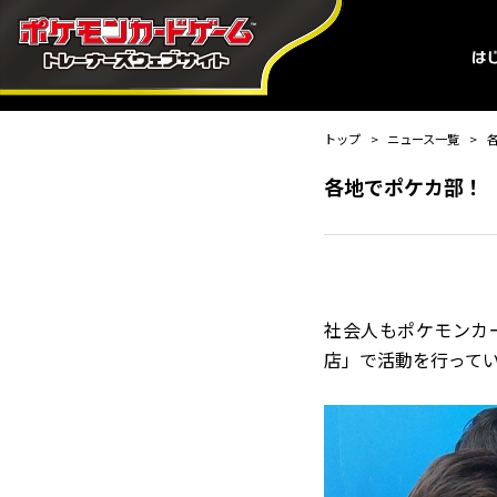
トップ
ニュース一覧
各地でポケカ部！
社会人もポケモンカ
店」で活動を行って