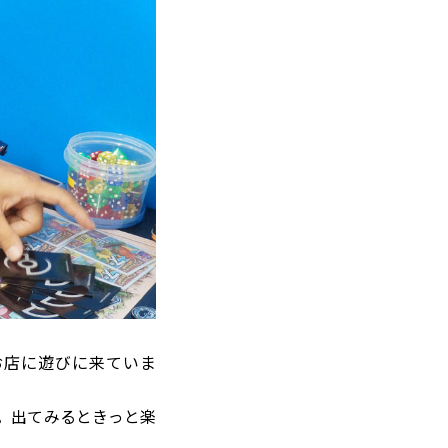
お店に遊びに来ていま
。出てみるときっと楽