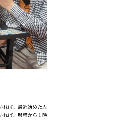
いれば、最近始めた人
いれば、県境から１時