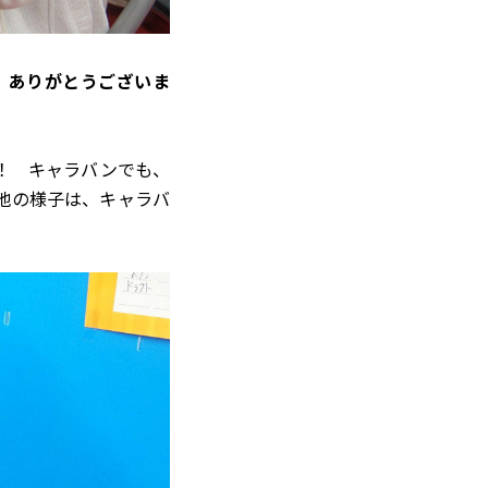
。ありがとうございま
！ キャラバンでも、
地の様子は、キャラバ