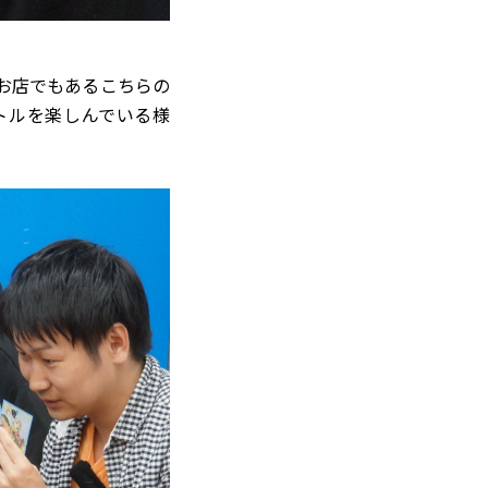
お店でもあるこちらの
トルを楽しんでいる様