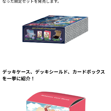
なった限定セットを発売します。
デッキケース、デッキシールド、カードボックス
を一挙に紹介！