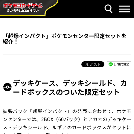
「超爆インパクト」ポケモンセンター限定セットを
紹介！
デッキケース、デッキシールド、カ
ードボックスのついた限定セット
拡張パック「超爆インパクト」の発売に合わせて、ポケモ
ンセンターでは、2BOX（60パック）とアカネのデッキケー
ス・デッキシールド、ルギアのカードボックスがセットに