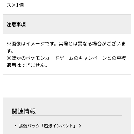
ス×1個
注意事項
※画像はイメージです。実際とは異なる場合がございま
す。
※
ほかのポケモンカードゲームのキャンペーンとの重複
適用はできません。
関連情報
拡張パック「超爆インパクト」