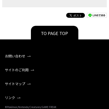
TO PAGE TOP
お問い合わせ
サイトのご利用
サイトマップ
リンク
©Pokémon/Nintendo/Creatures/GAME FREAK