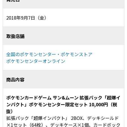
2018年9月7日（金）
取扱店舗
全国のポケモンセンター・ポケモンストア
ポケモンセンターオンライン
商品内容
ポケモンカードゲーム サン&ムーン 拡張パック「超爆イ
ンパクト」ポケモンセンター限定セット 10,000円（税
抜）
拡張パック「超爆インパクト」 2BOX、
デッキシールド
×1セット（64枚）、デッキケース×1個、カードボック