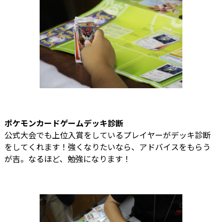
ポケモンカードゲームデッキ診断
公式大会でも上位入賞をしているプレイヤーがデッキ診断
をしてくれます！強くなりたいなら、アドバイスをもらう
が吉。なるほど、勉強になります！