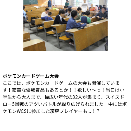
ポケモンカードゲーム大会
ここでは、ポケモンカードゲームの大会も開催していま
す！豪華な優勝賞品もあるとか！！欲しい〜っ！当日は小
学生から大人まで、幅広い年代の32人が集まり、スイスド
ロー5回戦のアツいバトルが繰り広げられました。中にはポ
ケモンWCSに参加した凄腕プレイヤーも...！？