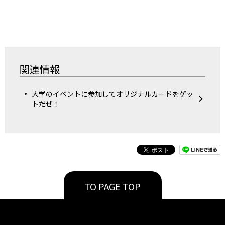
関連情報
大学のイベントに参加してオリジナルカードをゲッ
トだぜ！
TO PAGE TOP