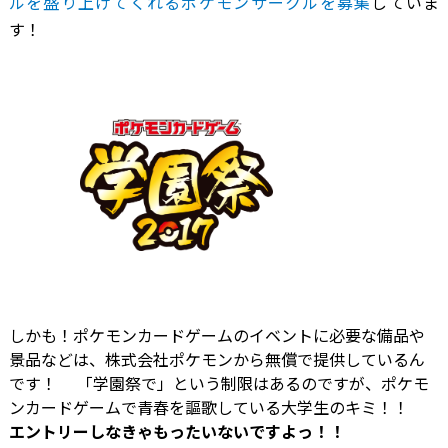
ルを盛り上げてくれるポケモンサークルを募集
していま
す！
しかも！ポケモンカードゲームのイベントに必要な備品や
景品などは、株式会社ポケモンから無償で提供しているん
です！ 「学園祭で」という制限はあるのですが、ポケモ
ンカードゲームで青春を謳歌している大学生のキミ！！
エントリーしなきゃもったいないですよっ！！