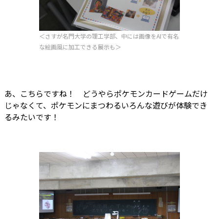
＜さすが名門大学の理工学部、中には画像をAIで有名
な絵画風に加工できる展示も＞
あ、こちらですね！ どうやらポケモンカードゲームだけ
じゃなくて、ポケモンにまつわるいろんな遊びが体験でき
るみたいです！