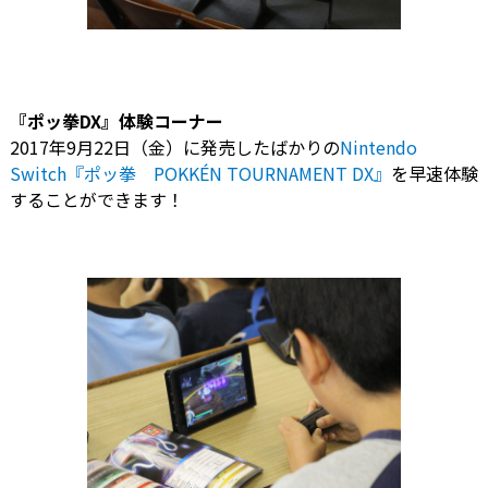
『ポッ拳DX』体験コーナー
2017年9月22日（金）に発売したばかりの
Nintendo
Switch『ポッ拳 POKKÉN TOURNAMENT DX』
を早速体験
することができます！