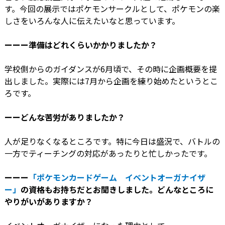
す。今回の展示ではポケモンサークルとして、ポケモンの楽
しさをいろんな人に伝えたいなと思っています。
ーーー準備はどれくらいかかりましたか？
学校側からのガイダンスが6月頃で、その時に企画概要を提
出しました。実際には7月から企画を練り始めたというとこ
ろです。
ーーどんな苦労がありましたか？
人が足りなくなるところです。特に今日は盛況で、バトルの
一方でティーチングの対応があったりと忙しかったです。
ーーー
「ポケモンカードゲーム イベントオーガナイザ
ー」
の資格もお持ちだとお聞きしました。どんなところに
やりがいがありますか？