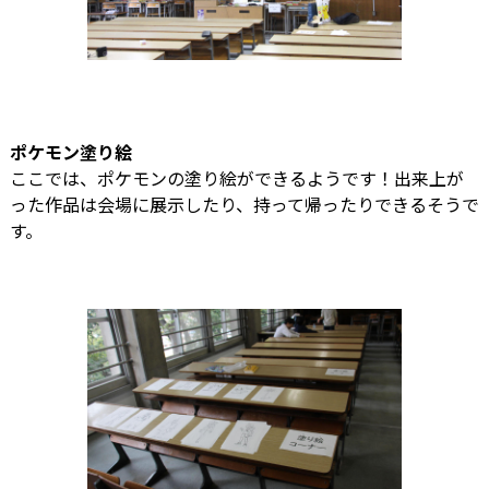
ポケモン塗り絵
ここでは、ポケモンの塗り絵ができるようです！出来上が
った作品は会場に展示したり、持って帰ったりできるそうで
す。