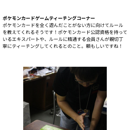
ポケモンカードゲームティーチングコーナー
ポケモンカードを全く遊んだことがない方に向けてルール
を教えてくれるそうです！ポケモンカード公認資格を持って
いるエキスパートや、ルールに精通する会員さんが親切丁
寧にティーチングしてくれるとのこと。頼もしいですね！