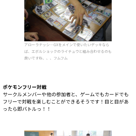
アローラナッシ―GXをメインで使いたいデッキなら
ば、エボルショックのライチュウと組み合わせるのも
良いですね、、、フムフム
ポケモンフリー対戦
サークルメンバーや他の参加者と、ゲームでもカードでも
フリーで対戦を楽しむことができるそうです！目と目があ
ったら即バトルっ！！