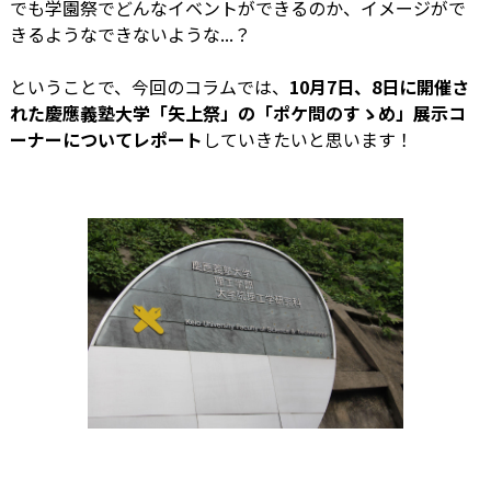
でも学園祭でどんなイベントができるのか、イメージがで
きるようなできないような...？
ということで、今回のコラムでは、
10月7日、8日に開催さ
れた慶應義塾大学「矢上祭」の「ポケ問のすゝめ」展示コ
ーナーについてレポート
していきたいと思います！