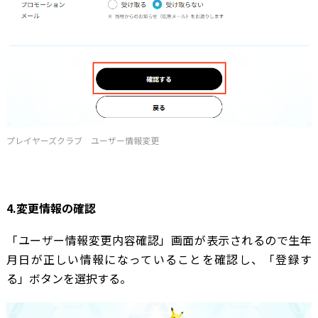
プレイヤーズクラブ ユーザー情報変更
4.変更情報の確認
「ユーザー情報変更内容確認」画面が表示されるので生年
月日が正しい情報になっていることを確認し、「登録す
る」ボタンを選択する。