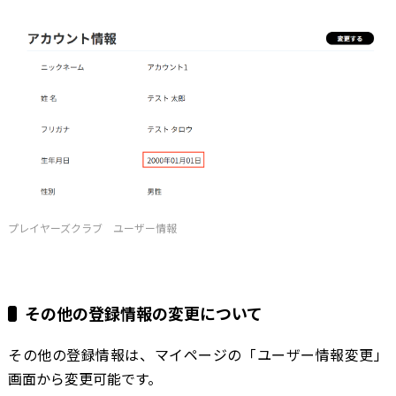
プレイヤーズクラブ ユーザー情報
その他の登録情報の変更について
その他の登録情報は、マイページの「ユーザー情報変更」
画面から変更可能です。