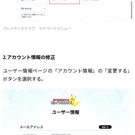
プレイヤーズクラブ マイページメニュー
2.アカウント情報の修正
ユーザー情報ページの「アカウント情報」の「変更する」
ボタンを選択する。