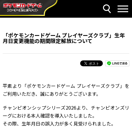
「ポケモンカードゲーム プレイヤーズクラブ」生年
月日変更機能の期間限定解放について
平素より「ポケモンカードゲーム プレイヤーズクラブ」を
ご利用いただき、誠にありがとうございます。
チャンピオンシップシリーズ2026より、チャンピオンズリ
ーグにおける本人確認を導入いたしました。
その際、生年月日の誤入力が多く見受けられました。