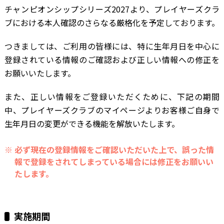
チャンピオンシップシリーズ2027より、プレイヤーズクラ
ブにおける本人確認のさらなる厳格化を予定しております。
つきましては、ご利用の皆様には、特に生年月日を中心に
登録されている情報のご確認および正しい情報への修正を
お願いいたします。
また、正しい情報をご登録いただくために、下記の期間
中、プレイヤーズクラブのマイページよりお客様ご自身で
生年月日の変更ができる機能を解放いたします。
必ず現在の登録情報をご確認いただいた上で、誤った情
報で登録をされてしまっている場合には修正をお願いい
たします。
実施期間