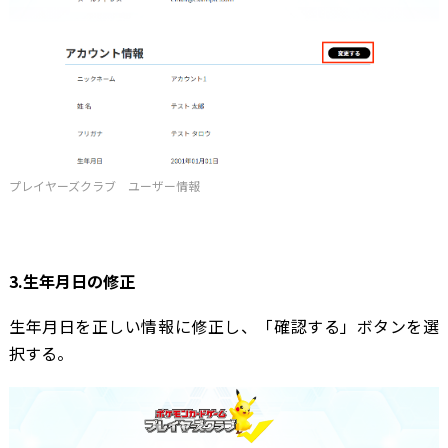
プレイヤーズクラブ ユーザー情報
3.生年月日の修正
生年月日を正しい情報に修正し、「確認する」ボタンを選
択する。