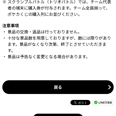
スクランブルバトル（トリオバトル）では、チーム代表
者の端末に購入券が付与されます。チーム全員揃って、
ポケカくじの購入列にお並びください。
注意事項
景品の交換・返品は行っておりません。
十分な景品数を用意しておりますが、数には限りがあり
ます。景品がなくなり次第、終了とさせていただきま
す。
景品は予告なく変更となる場合があります。
戻る