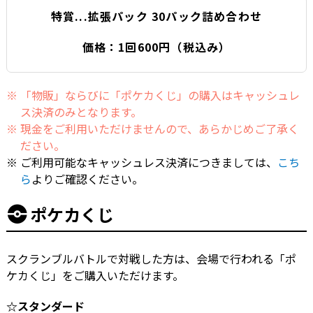
特賞...拡張パック 30パック詰め合わせ
価格：1回600円（税込み）
「物販」ならびに「ポケカくじ」の購入はキャッシュレ
ス決済のみとなります。
現金をご利用いただけませんので、あらかじめご了承く
ださい。
ご利用可能なキャッシュレス決済につきましては、
こち
ら
よりご確認ください。
ポケカくじ
スクランブルバトルで対戦した方は、会場で行われる「ポ
ケカくじ」をご購入いただけます。
☆スタンダード