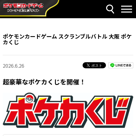
ポケモンカードゲーム スクランブルバトル 大阪 ポケ
カくじ
2026.6.26
超豪華なポケカくじを開催！