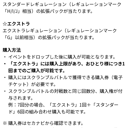
スタンダードレギュレーション（レギュレーションマーク
「H/I/J」相当）の拡張パックが当たります。
☆エクストラ
エクストラレギュレーション（レギュレーションマーク
「G」以前相当）の拡張パックが当たります。
購入方法
イベントをドロップした後に購入が可能となります。
「エクストラ」には購入上限があり、おひとり様につき1
回までのご購入が可能です。
購入にはスクランブルバトルで獲得できる購入券（電子
チケット）が必要です。
スクランブルバトルの対戦数と同じ回数分、購入権が付
与されます。
例：7回分の場合、「エクストラ」1回＋「スタンダー
ド」6回の組み合わせ購入も可能です。
購入券はセカナビから確認できます。