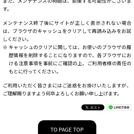
また、メンテナンスの時間は、前後する可能性がございま
す。
メンテナンス終了後にサイトが正しく表示されない場合
は、ブラウザのキャッシュをクリアして再読み込みをお試
しください。
キャッシュのクリアに関しては、お使いのブラウザの履
歴情報を削除することになりますので、各ブラウザにお
ける注意事項を事前にご確認の上、ご利用者様の責任の
もとに行ってください。
ご利用いただく皆さまにはご迷惑をお掛けいたしますが、
ご理解賜りますよう何卒よろしくお願い申し上げます。
TO PAGE TOP