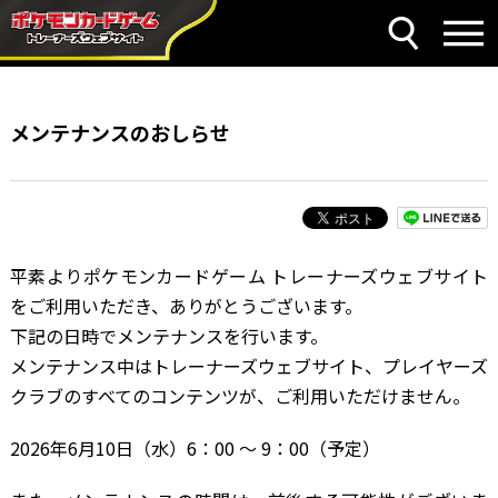
メンテナンスのおしらせ
平素よりポケモンカードゲーム トレーナーズウェブサイト
をご利用いただき、ありがとうございます。
下記の日時でメンテナンスを行います。
メンテナンス中はトレーナーズウェブサイト、プレイヤーズ
クラブのすべてのコンテンツが、ご利用いただけません。
2026年6月10日（水）6：00 ～ 9：00（予定）