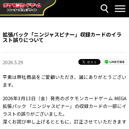
拡張パック「ニンジャスピナー」収録カードのイラ
スト誤りについて
2026.5.29
平素は弊社商品をご愛顧いただき、誠にありがとうござい
ます。
2026年3月13日（金）発売のポケモンカードゲーム MEGA
拡張パック 「ニンジャスピナー」の収録カードの一部にイ
ラストの誤りがございました。
深くお詫び申し上げるとともに、訂正させていただきます