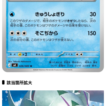
該当箇所拡大