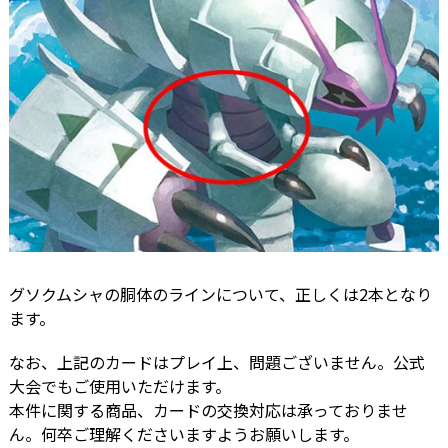
グソクムシャの胴体のラインについて、正しくは2本となり
ます。
なお、上記のカードはプレイ上、問題ございません。公式
大会でもご使用いただけます。
本件に関する商品、カードの交換対応は承っておりませ
ん。何卒ご理解くださいますようお願いします。