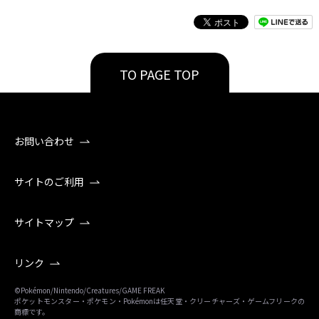
TO PAGE TOP
お問い合わせ
サイトのご利用
サイトマップ
リンク
©Pokémon/Nintendo/Creatures/GAME FREAK
ポケットモンスター・ポケモン・Pokémonは任天堂・クリーチャーズ・ゲームフリークの
商標です。