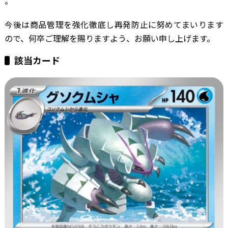
。
今後は商品管理を強化徹底し再発防止に努めてまいります
ので、何卒ご理解を賜りますよう、お願い申し上げます。
該当カード