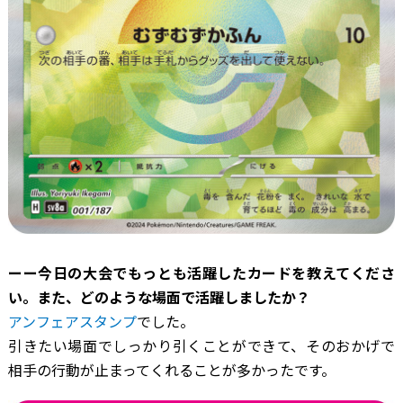
ーー今日の大会でもっとも活躍したカードを教えてくださ
い。また、どのような場面で活躍しましたか？
アンフェアスタンプ
でした。
引きたい場面でしっかり引くことができて、そのおかげで
相手の行動が止まってくれることが多かったです。