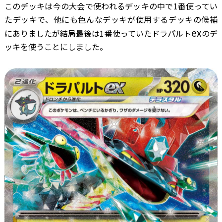
このデッキは今の大会で使われるデッキの中で1番使ってい
たデッキで、他にも色んなデッキが使用するデッキの候補
ex
にありましたが結局最後は1番使っていたドラパルト
のデ
ッキを使うことにしました。