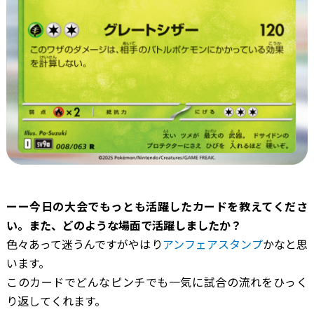
ーー今日の大会でもっとも活躍したカードを教えてくださ
い。また、どのような場面で活躍しましたか？
色々あって迷うんですがやはり
アンフェアスタンプ
かなと思
います。
このカードでどんなピンチでも一気に試合の流れをひっく
り返してくれます。