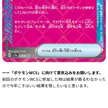
ーー「ポケモンWCS」に向けて意気込みをお願いします。
前回のポケモンWCSに参加した時は結果が振るわなかった
ので今年こそはいい結果を残したいなと思います。