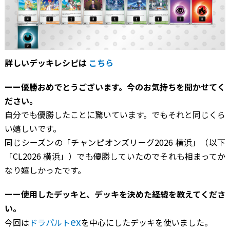
詳しいデッキレシピは
こちら
ーー優勝おめでとうございます。今のお気持ちを聞かせてく
ださい。
自分でも優勝したことに驚いています。でもそれと同じくら
い嬉しいです。
同じシーズンの「チャンピオンズリーグ2026 横浜」（以下
「CL2026 横浜」）でも優勝していたのでそれも相まってか
なり嬉しかったです。
ーー使用したデッキと、デッキを決めた経緯を教えてくださ
い。
ex
今回は
ドラパルト
を中心にしたデッキを使いました。