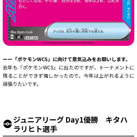
ーー「ポケモンWCS」に向けて意気込みをお願いします。
去年も「ポケモンWCS」に出たのですが、トーナメントに
残ることができず悔しかったので、今年は上がれるように
頑張りたいです。
ジュニアリーグ Day1優勝 キタハ
ラリヒト選手