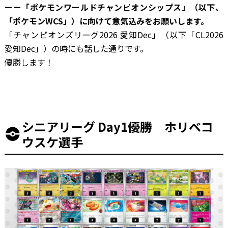
ーー「ポケモンワールドチャンピオンシップス」（以下、
「ポケモンWCS」）に向けて意気込みをお願いします。
「チャンピオンズリーグ2026 愛知Dec」（以下「CL2026
愛知Dec」）の時にも話した通りです。
優勝します！
シニアリーグ Day1優勝 ホリベコ
ウスケ選手