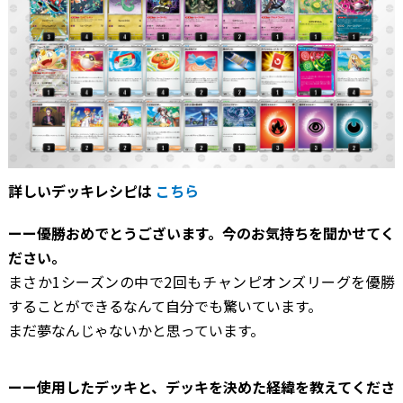
詳しいデッキレシピは
こちら
ーー優勝おめでとうございます。今のお気持ちを聞かせてく
ださい。
まさか1シーズンの中で2回もチャンピオンズリーグを優勝
することができるなんて自分でも驚いています。
まだ夢なんじゃないかと思っています。
ーー使用したデッキと、デッキを決めた経緯を教えてくださ