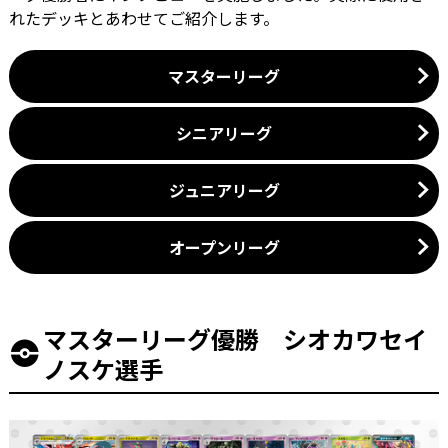
れたデッキとあわせてご紹介します。
マスターリーグ
シニアリーグ
ジュニアリーグ
オープンリーグ
マスターリーグ優勝 シオカワセイ
ノスケ選手