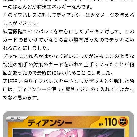
ーのほとんどが特殊エネルギーなんです。
そのイワパレスに対してディアンシーは大ダメージを与える
ことができます。
練習段階でイワパレスを中心にしたデッキに対して、この
カードのおかげでかなりの高い勝率だったのでデッキにい
れることにしました。
デッキにいれるかはかなり迷いましたが過去にこのような
特定の相手の対策のカードをいれて上手くいったことが何
回かあったので最終的にはいれることにしました。
実際狙い通りイワパレスを中心としたデッキと対戦した時
には、ディアンシーを使って勝利できたので入れててよかっ
たなと思います。