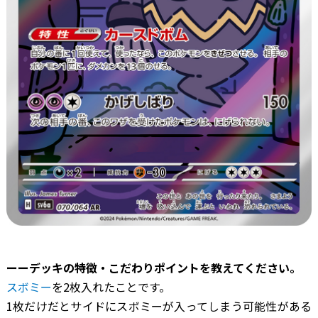
ーーデッキの特徴・こだわりポイントを教えてください。
スボミー
を2枚入れたことです。
1枚だけだとサイドにスボミーが入ってしまう可能性がある