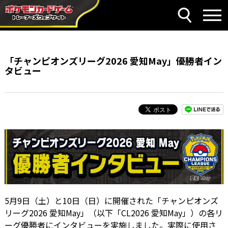
「チャンピオンズリーグ2026 愛知May」優勝者イン
タビュー
5月9日（土）と10日（日）に開催された「チャンピオンズ
リーグ2026 愛知May」（以下「CL2026 愛知May」）の各リ
ーグ優勝者にインタビューを実施しました。実際に使用さ