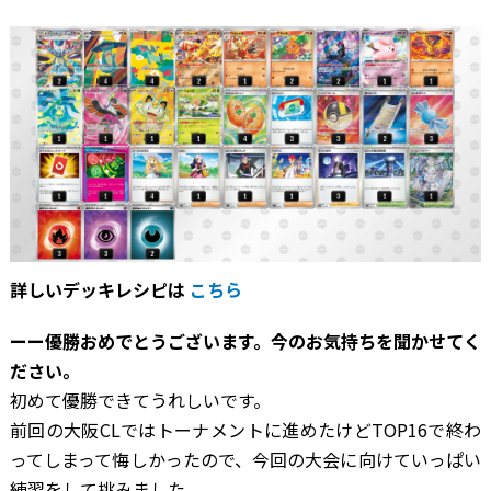
詳しいデッキレシピは
こちら
ーー優勝おめでとうございます。今のお気持ちを聞かせてく
ださい。
初めて優勝できてうれしいです。
前回の大阪CLではトーナメントに進めたけどTOP16で終わ
ってしまって悔しかったので、今回の大会に向けていっぱい
練習をして挑みました。