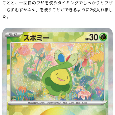
ことと、一回目のワザを使うタイミングでしっかりとワザ
「むずむずかふん」を使うことができるように2枚入れまし
た。