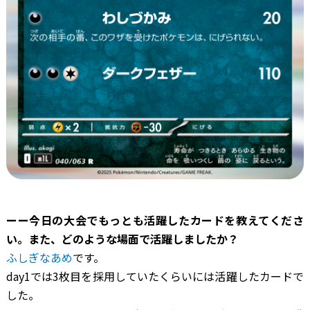
ーー今日の大会でもっとも活躍したカードを教えてくださ
い。また、どのような場面で活躍しましたか？
ふしぎなあめ
です。
day1では3枚目を採用していたくらいには活躍したカードで
した。