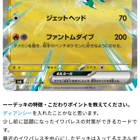
ーーデッキの特徴・こだわりポイントを教えてください。
ディアンシー
を入れたことかなと思います。
少し前に話題になったイワパレスの対策ができるカードで
す。
最近のイワパレスを中心にしたデッキは入ってるエネルギ