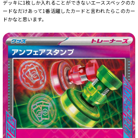
デッキに1枚しか入れることができないエーススペックのカ
ードなだけあって1番活躍したカードと言われたらこのカー
ドかなと思います。