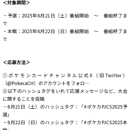
＜対象期間＞
・予選：2025年6月21日（土）番組開始 ～ 番組終了ま
で
・本戦：2025年6月22日（日）番組開始 ～ 番組終了ま
で
＜応募方法＞
①ポケモンカードチャンネル公式X（旧Twitter）
（@PokecaCH）のアカウントをフォロ―
②以下のハッシュタグをいれて応援メッセージなど、大会
に関することを投稿
・6月21日（土）のハッシュタグ：「#ポケカPJCS2025予
選」
・6月22日（日）のハッシュタグ：「#ポケカPJCS2025本