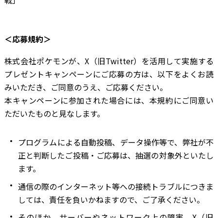
戦」
＜応募規約＞
株式会社ポケモンが、X（旧Twitter）を活用して実施する
プレゼントキャンペーンにご応募の方は、以下をよくお読
みいただき、ご同意のうえ、ご応募ください。
本キャンペーンに参加された場合には、本規約にご同意い
ただいたものと見なします。
プログラムによる自動投稿、データ操作等で、弊社が不
正と判断したご投稿・ご応募は、抽選の対象外といたし
ます。
通信の際のインターネット等への接続トラブルにつきま
しては、責任を負いかねますので、ご了承ください。
そのほか、サーバーやネットワーク上の障害、X（旧