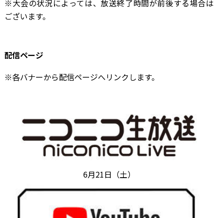
※大会の状況によっては、放送終了時間が前後する場合は
ございます。
配信ページ
※各バナーから配信ページへリンクします。
6月21日（土）