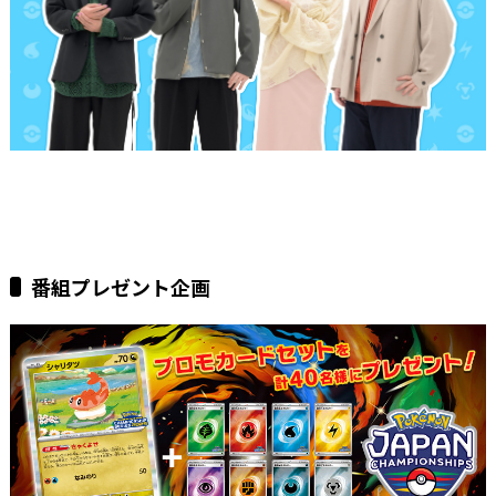
番組プレゼント企画