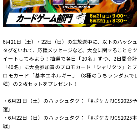
6月21日（土）・22日（日）の生放送中に、以下のハッシュ
タグをいれて、応援メッセージなど、大会に関することをツ
イートしてみよう！抽選で各日「20名」ずつ、2日間合計
「40名」に大会参加賞のプロモカード「シャリタツ」とプ
ロモカード「基本エネルギー」（8種のうちランダムで1
種）の２枚セットをプレゼント！
・6月21日（土）のハッシュタグ：「#ポケカPJCS2025予
選」
・6月22日（日）のハッシュタグ：「#ポケカPJCS2025本
戦」