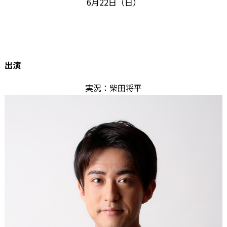
6月22日（日）
出演
実況：柴田将平