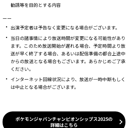
勧誘等を目的とする内容
ーー
出演予定者は予告なく変更になる場合がございます。
当日の諸事情により放送時間が変更になる可能性があり
ます。このため放送開始が遅れる場合、予定時間より放
送が早く終了する場合、あるいは配信準備の都合上途中
からの放送となる場合もございます。あらかじめご了承
ください。
インターネット回線状況により、放送が一時中断もしく
は中止となる場合がございます。
ポケモンジャパンチャンピオンシップス2025の
詳細はこちら