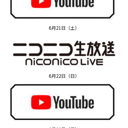
6月21日（土）
6月22日（日）