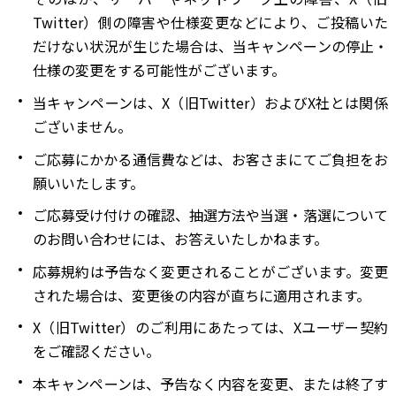
Twitter）側の障害や仕様変更などにより、ご投稿いた
だけない状況が生じた場合は、当キャンペーンの停止・
仕様の変更をする可能性がございます。
当キャンペーンは、X（旧Twitter）およびX社とは関係
ございません。
ご応募にかかる通信費などは、お客さまにてご負担をお
願いいたします。
ご応募受け付けの確認、抽選方法や当選・落選について
のお問い合わせには、お答えいたしかねます。
応募規約は予告なく変更されることがございます。変更
された場合は、変更後の内容が直ちに適用されます。
X（旧Twitter）のご利用にあたっては、Xユーザー契約
をご確認ください。
本キャンペーンは、予告なく内容を変更、または終了す