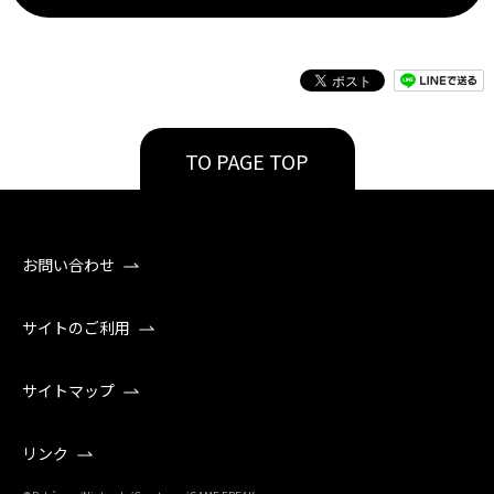
TO PAGE TOP
お問い合わせ
サイトのご利用
サイトマップ
リンク