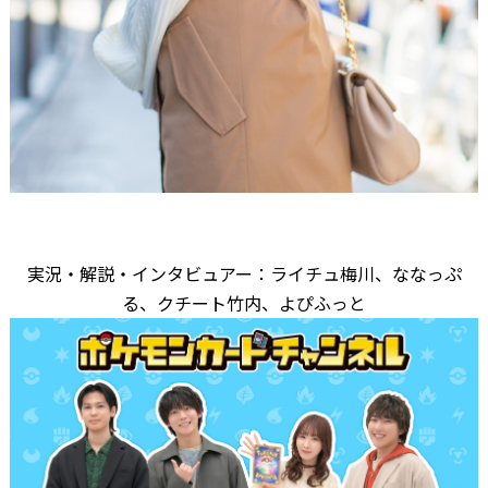
実況・解説・インタビュアー：ライチュ梅川、ななっぷ
る、クチート竹内、よぴふっと