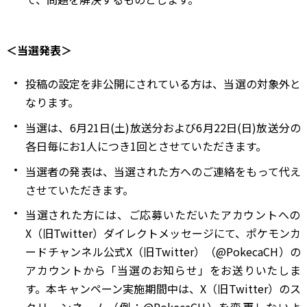
＜当選発表＞
投稿の設定を非公開にされている方は、当選の対象外と
なります。
当選は、6月21日(土)放送分および6月22日(日)放送分の
各日毎にお1人につき1回とさせていただきます。
当選者の発表は、当選された方へのご連絡をもって代え
させていただきます。
当選された方には、ご応募いただいたアカウントへの
X（旧Twitter）ダイレクトメッセージにて、ポケモンカ
ードチャンネル公式X（旧Twitter）（@PokecaCH）の
アカウントから「当選のお知らせ」をお送りいたしま
す。本キャンペーン実施期間中は、X（旧Twitter）のス