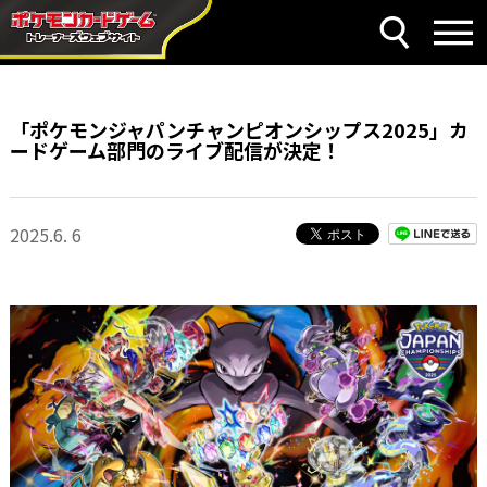
「ポケモンジャパンチャンピオンシップス2025」カ
ードゲーム部門のライブ配信が決定！
2025.6. 6