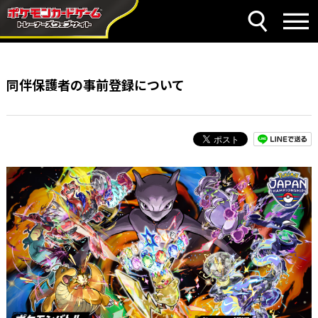
同伴保護者の事前登録について