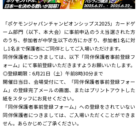
「ポケモンジャパンチャンピオンシップス2025」カードゲ
ーム部門（以下、本大会）に事前申込のうえ当選された方
のうち、参加者が中学生以下の方にかぎり、参加者1名に対
し1名まで保護者にご同伴としてご入場いただけます。
同伴保護者につきましては、以下「同伴保護者事前登録フ
ォーム」にて事前登録いただきますようお願いいたします。
◎登録期限：6月21日（土）午前8時30分まで
開催日当日、会場受付にて、「同伴保護者事前登録フォー
ム」の登録完了メールの画面、またはプリントアウトした
紙をスタッフにお見せください。
「同伴保護者事前登録フォーム」への登録をされていない
同伴保護者につきましては、ご入場いただくことができま
せん。あらかじめご了承ください。