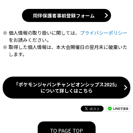
同伴保護者事前登録フォーム
個人情報の取り扱いに関しては、
プライバシーポリシー
をお読みください。
取得した個人情報は、本大会開催日の翌月末に破棄いた
します。
「ポケモンジャパンチャンピオンシップス2025」
について詳しくはこちら
TO PAGE TOP