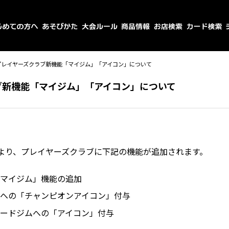
プレイヤーズクラブ新機能「マイジム」「アイコン」について
ブ新機能「マイジム」「アイコン」について
月）より、プレイヤーズクラブに下記の機能が追加されます。
マイジム」機能の追加
への「チャンピオンアイコン」付与
ードジムへの「アイコン」付与