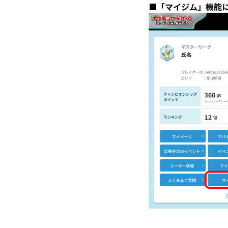
■「マイジム」機能