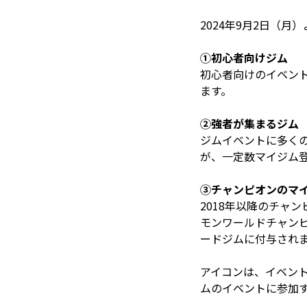
2024年9月2日（
①初心者向けジム
初心者向けのイベン
ます。
②強者が集まるジム
ジムイベントに多く
が、一定数マイジム
③チャンピオンのマ
2018年以降のチャ
モンワールドチャン
ードジムに付与され
アイコンは、イベン
ムのイベントに参加