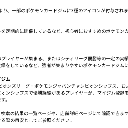
月）より、一部のポケモンカードジムに3種のアイコンが付与され
トを定期的に開催しているなど、初心者におすすめのポケモン
のプレイヤーが集まる、またはシティリーグ優勝等の一定の実
登録をしているなど、強者が集まりやすいポケモンカードジム
イジム
ンピオンズリーグ・ポケモンジャパンチャンピオンシップス、およ
ピオンシップスで優勝経験があるプレイヤーが、マイジム登録
ます。
ト検索の結果の一覧ページや、店舗詳細ページにて確認できま
する際の目安としてご参照ください。