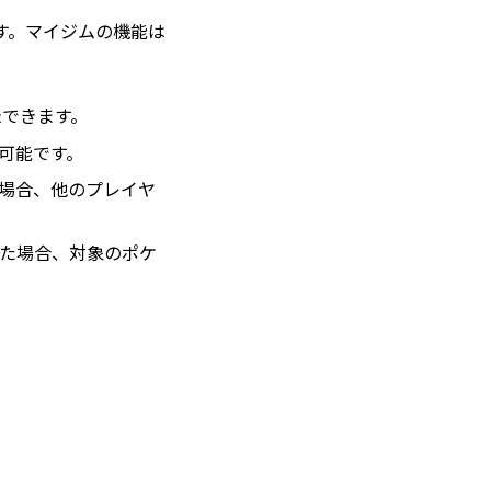
す。マイジムの機能は
録できます。
可能です。
場合、他のプレイヤ
た場合、対象のポケ