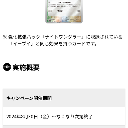
強化拡張パック「ナイトワンダラー」に収録されている
「イーブイ」と同じ効果を持つカードです。
実施概要
キャンペーン開催期間
2024年8月30日（金）～なくなり次第終了