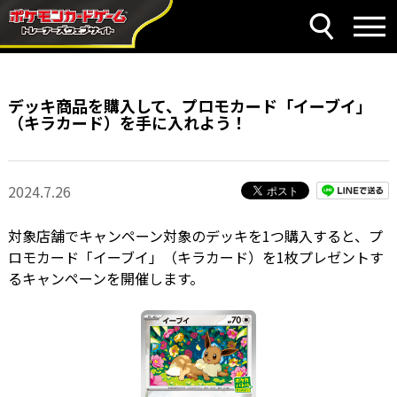
デッキ商品を購入して、プロモカード「イーブイ」
（キラカード）を手に入れよう！
2024.7.26
対象店舗でキャンペーン対象のデッキを1つ購入すると、プ
ロモカード「イーブイ」（キラカード）を1枚プレゼントす
るキャンペーンを開催します。