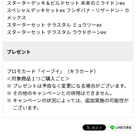
スターターデッキ＆ビルドセット 未来のミライドンex
スペシャルデッキセットex フシギバナ・リザードン・カ
メックス
スターターセット テラスタル ミュウツーex
スターターセット テラスタル ラウドボーンex
プレゼント
プロモカード「イーブイ」（キラカード）
＜対象商品１つご購入ごと＞
プレゼントは予告なく変更になる場合がございます。
その他のキャンペーンとの併用はできません。
キャンペーンの状況によっては、追加実施の可能性が
ございます。