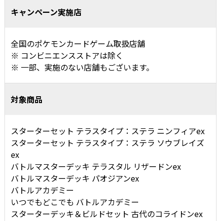
キャンペーン実施店
全国のポケモンカードゲーム取扱店舗
コンビニエンスストアは除く
一部、実施のない店舗もございます。
対象商品
スターターセット テラスタイプ：ステラ ニンフィアex
スターターセット テラスタイプ：ステラ ソウブレイズ
ex
バトルマスターデッキ テラスタル リザードンex
バトルマスターデッキ パオジアンex
バトルアカデミー
いつでもどこでも バトルアカデミー
スターターデッキ＆ビルドセット 古代のコライドンex