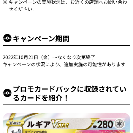
キャンペーンの実施状況は、お近くの店舗へお問い合わ
せください。
キャンペーン期間
2022年10月21日（金）～なくなり次第終了
キャンペーンの状況により、追加実施の可能性があります
プロモカードパックに収録されてい
るカードを紹介！