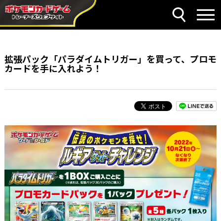
拡張パック「パラダイムトリガー」を買って、プロモ
カードを手に入れよう！