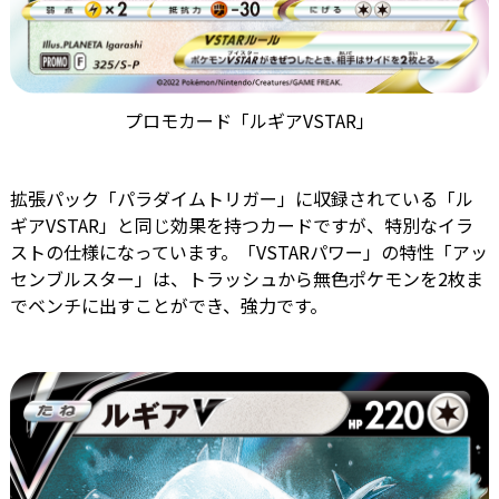
プロモカード「ルギアVSTAR」
拡張パック「パラダイムトリガー」に収録されている「ル
ギアVSTAR」と同じ効果を持つカードですが、特別なイラ
ストの仕様になっています。「VSTARパワー」の特性「アッ
センブルスター」は、トラッシュから無色ポケモンを2枚ま
でベンチに出すことができ、強力です。