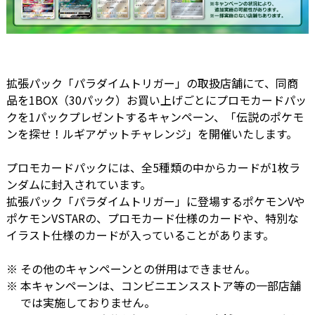
拡張パック「パラダイムトリガー」の取扱店舗にて、同商
品を1BOX（30パック）お買い上げごとにプロモカードパッ
クを1パックプレゼントするキャンペーン、「伝説のポケモ
ンを探せ！ルギアゲットチャレンジ」を開催いたします。
プロモカードパックには、全5種類の中からカードが1枚ラ
ンダムに封入されています。
拡張パック「パラダイムトリガー」に登場するポケモンVや
ポケモンVSTARの、プロモカード仕様のカードや、特別な
イラスト仕様のカードが入っていることがあります。
その他のキャンペーンとの併用はできません。
本キャンペーンは、コンビニエンスストア等の一部店舗
では実施しておりません。