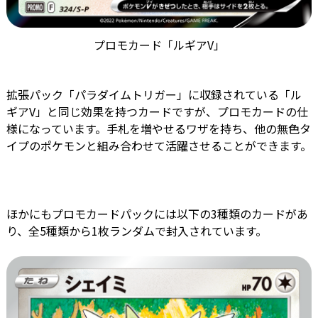
プロモカード「ルギアV」
拡張パック「パラダイムトリガー」に収録されている「ル
ギアV」と同じ効果を持つカードですが、プロモカードの仕
様になっています。手札を増やせるワザを持ち、他の無色タ
イプのポケモンと組み合わせて活躍させることができます。
ほかにもプロモカードパックには以下の3種類のカードがあ
り、全5種類から1枚ランダムで封入されています。