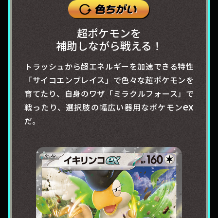
超ポケモンを
補助しながら戦える！
トラッシュから超エネルギーを加速できる特性
「サイコエンブレイス」で色々な超ポケモンを
育てたり、自身のワザ「ミラクルフォース」で
ex
戦ったり、選択肢の幅広い器用なポケモン
だ。