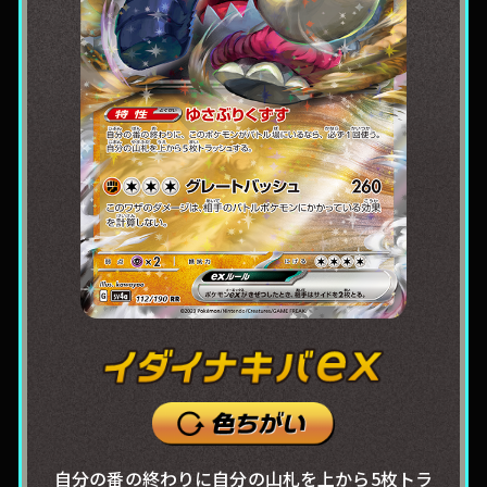
自分の番の終わりに自分の山札を上から5枚トラ