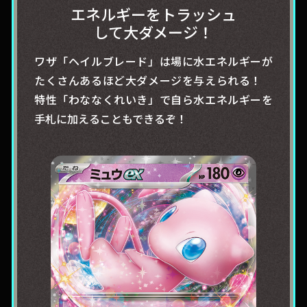
エネルギーをトラッシュ
して
大ダメージ！
ワザ「ヘイルブレード」は場に水エネルギーが
たくさんあるほど大ダメージを与えられる！
特性「わななくれいき」で自ら水エネルギーを
手札に加えることもできるぞ！