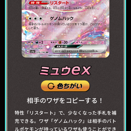
相手のワザをコピーする！
特性「リスタート」で、少なくなった手札を補
充できる。ワザ「ゲノムハック」は相手のバト
ルポケモンが持っているワザも使うことができ