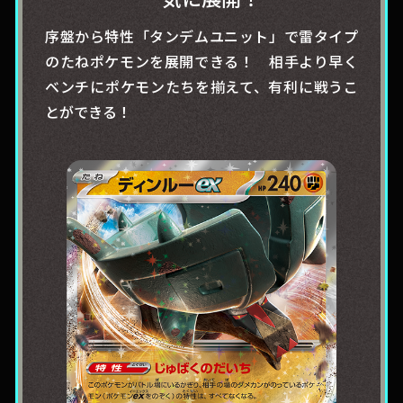
序盤から特性「タンデムユニット」で雷タイプ
のたねポケモンを展開できる！ 相手より早く
ベンチにポケモンたちを揃えて、有利に戦うこ
とができる！