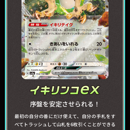
序盤を安定させられる！
最初の自分の番にだけ使えて、自分の手札をす
べてトラッシュして山札を6枚引くことができる