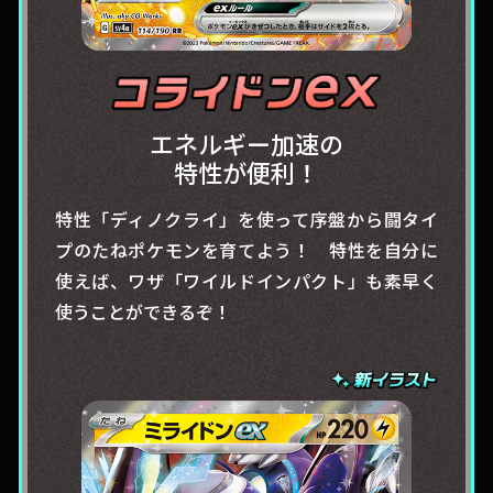
エネルギー加速の
特性が便利！
特性「ディノクライ」を使って序盤から闘タイ
プのたねポケモンを育てよう！ 特性を自分に
使えば、ワザ「ワイルドインパクト」も素早く
使うことができるぞ！