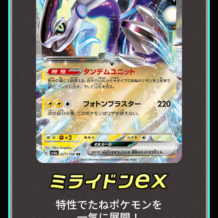
特性でたねポケモンを
一気に展開！