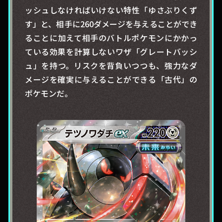
ッシュしなければいけない特性「ゆさぶりくず
す」と、相手に260ダメージを与えることができ
ることに加えて相手のバトルポケモンにかかっ
ている効果を計算しないワザ「グレートバッシ
ュ」を持つ。リスクを背負いつつも、強力なダ
メージを確実に与えることができる「古代」の
ポケモンだ。