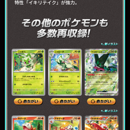
特性「イキリテイク」が強力。