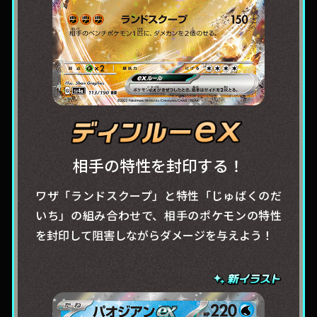
相手の特性を封印する！
ワザ「ランドスクープ」と特性「じゅばくのだ
いち」の組み合わせで、相手のポケモンの特性
を封印して阻害しながらダメージを与えよう！