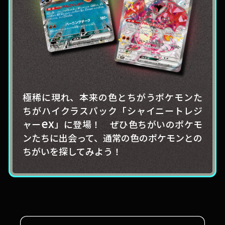
極稀に現れ、本来の色とちがうポケモンた
ちがハイクラスパック「シャイニートレジ
ex
ャー
」に登場！ ぜひ色ちがいのポケモ
ンたちに出会って、通常の色のポケモンとの
ちがいを探してみよう！