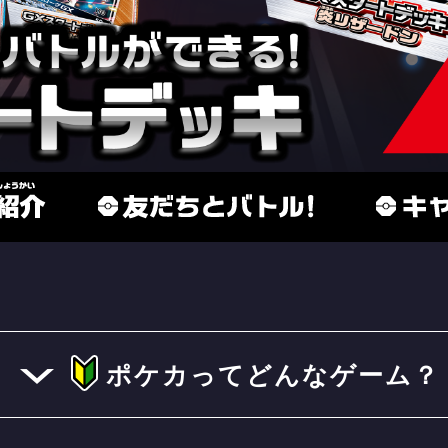
ポケカってどんなゲーム？