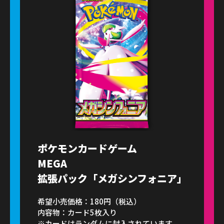
ポケモンカードゲーム
MEGA
拡張パック「メガシンフォニア」
希望小売価格：180円（税込）
内容物：カード5枚入り
※カードはランダムに封入されています。