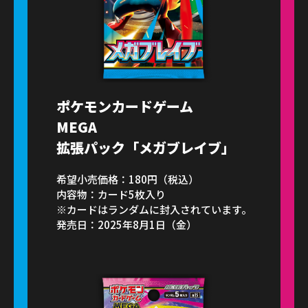
ポケモンカードゲーム
MEGA
拡張パック「メガブレイブ」
希望小売価格：180円（税込）
内容物：カード5枚入り
※カードはランダムに封入されています。
発売日：2025年8月1日（金）