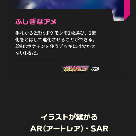
手札から2進化ポケモンを1枚選び、1進
化をとばして進化させることができる。
2進化ポケモンを使うデッキには欠かせ
ない1枚だ。