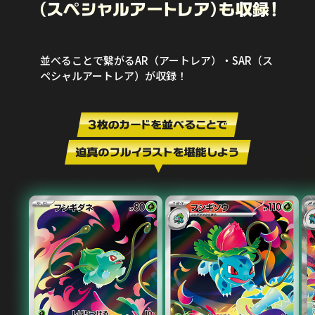
並べることで繋がるAR（アートレア）・SAR（ス
ペシャルアートレア）が収録！