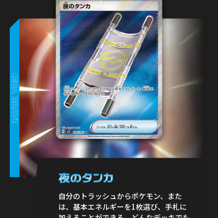
自分のトラッシュからポケモン、また
は、基本エネルギーを1枚選び、手札に
加えることができる。どんなデッキでも