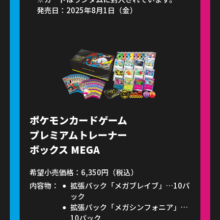
発売日：2025年8月1日（金）
ポケモンカードゲーム
プレミアムトレーナー
ボックス MEGA
希望小売価格：6,350円（税込）
内容物：
拡張パック「メガブレイブ」…10パ
ック
拡張パック「メガシンフォニア」…
10パック