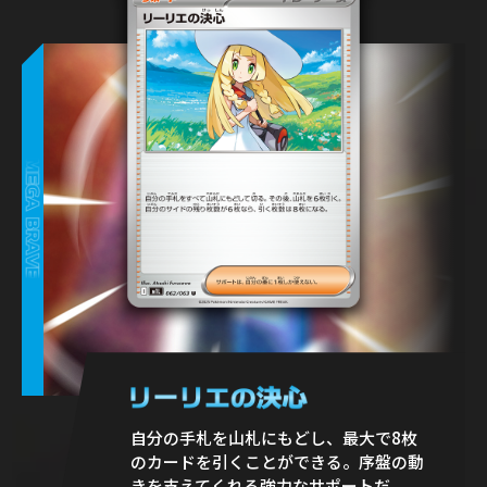
自分の手札を山札にもどし、最大で8枚
のカードを引くことができる。序盤の動
きを支えてくれる強力なサポートだ。