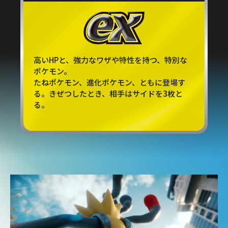
高いHPと、強力なワザや特性を持つ、特別な
ポケモン。
たねポケモン、進化ポケモン、ともに登場す
る。きぜつしたとき、相手はサイドを3枚と
る。