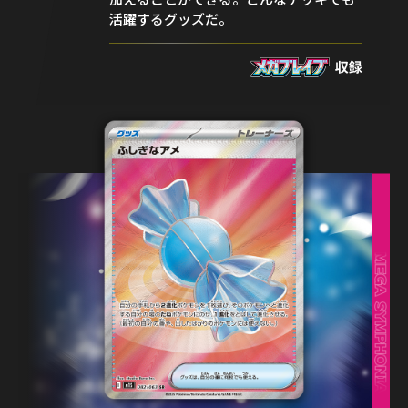
活躍するグッズだ。