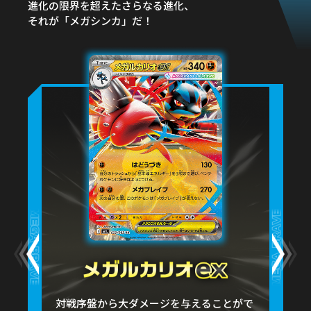
進化の限界を超えたさらなる進化、
それが「メガシンカ」だ！
対戦序盤から大ダメージを与えることがで