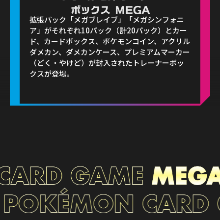
拡張パック「メガブレイブ」「メガシンフォニ
ア」がそれぞれ10パック（計20パック）とカー
ド、カードボックス、ポケモンコイン、アクリル
ダメカン、ダメカンケース、プレミアムマーカー
（どく・やけど）が封入されたトレーナーボッ
クスが登場。