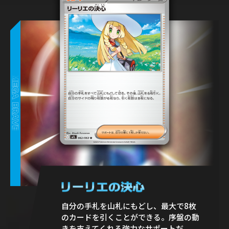
自分の手札を山札にもどし、最大で8枚
のカードを引くことができる。序盤の動
きを支えてくれる強力なサポートだ。