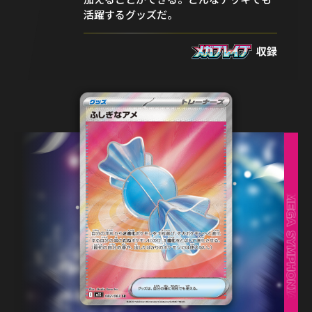
活躍するグッズだ。