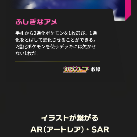
手札から2進化ポケモンを1枚選び、1進
化をとばして進化させることができる。
2進化ポケモンを使うデッキには欠かせ
ない1枚だ。