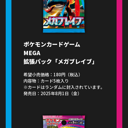
ポケモンカードゲーム
MEGA
拡張パック「メガブレイブ」
希望小売価格：180円（税込）
内容物：カード5枚入り
※カードはランダムに封入されています。
発売日：2025年8月1日（金）