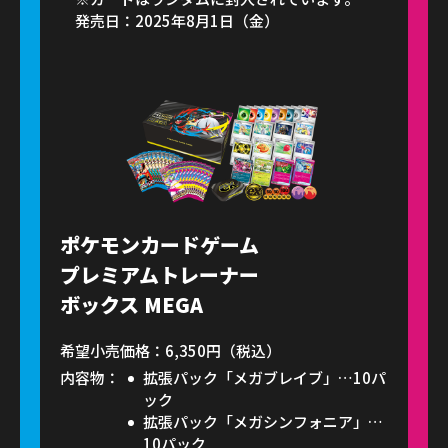
発売日：2025年8月1日（金）
ポケモンカードゲーム
プレミアムトレーナー
ボックス MEGA
希望小売価格：6,350円（税込）
内容物：
拡張パック「メガブレイブ」…10パ
ック
拡張パック「メガシンフォニア」…
10パック