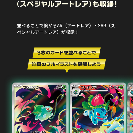
並べることで繋がるAR（アートレア）・SAR（ス
ペシャルアートレア）が収録！