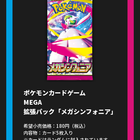
ポケモンカードゲーム
MEGA
拡張パック「メガシンフォニア」
希望小売価格：180円（税込）
内容物：カード5枚入り
※カードはランダムに封入されています。