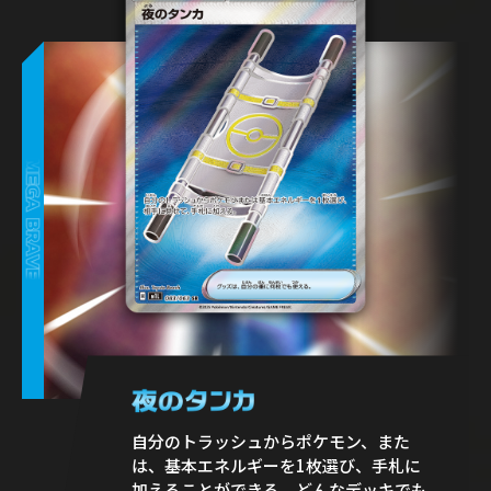
自分のトラッシュからポケモン、また
は、基本エネルギーを1枚選び、手札に
加えることができる。どんなデッキでも