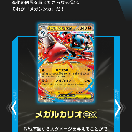
進化の限界を超えたさらなる進化、
それが「メガシンカ」だ！
対戦序盤から大ダメージを与えることがで