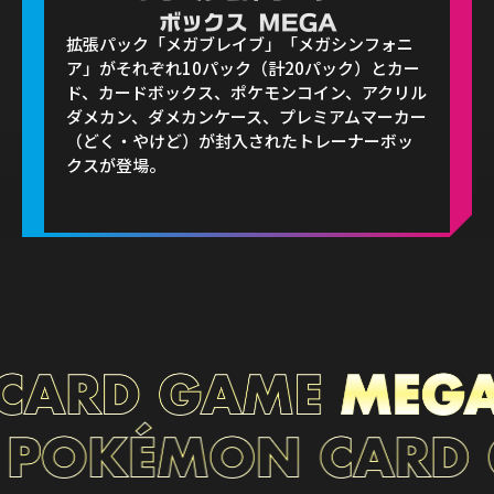
拡張パック「メガブレイブ」「メガシンフォニ
ア」がそれぞれ10パック（計20パック）とカー
ド、カードボックス、ポケモンコイン、アクリル
ダメカン、ダメカンケース、プレミアムマーカー
（どく・やけど）が封入されたトレーナーボッ
クスが登場。