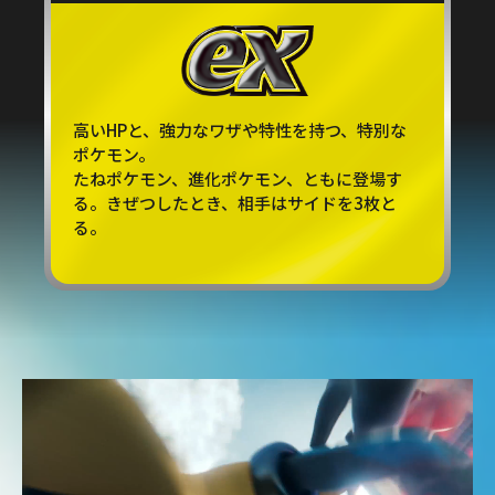
高いHPと、強力なワザや特性を持つ、特別な
ポケモン。
たねポケモン、進化ポケモン、ともに登場す
る。きぜつしたとき、相手はサイドを3枚と
る。