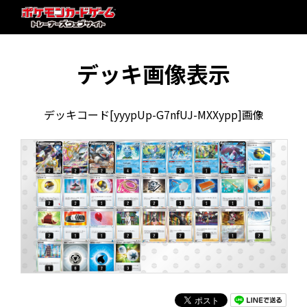
デッキ画像表示
デッキコード[yyypUp-G7nfUJ-MXXypp]画像