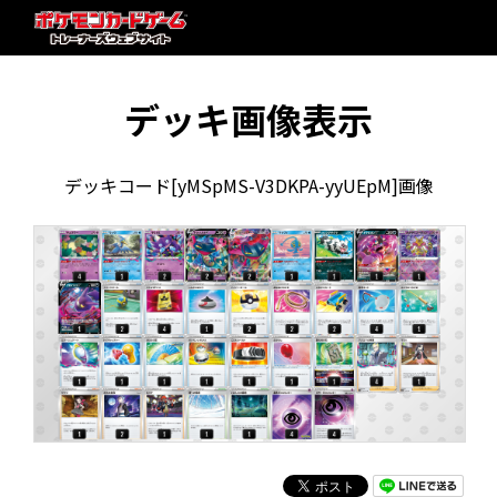
デッキ画像表示
デッキコード[yMSpMS-V3DKPA-yyUEpM]画像