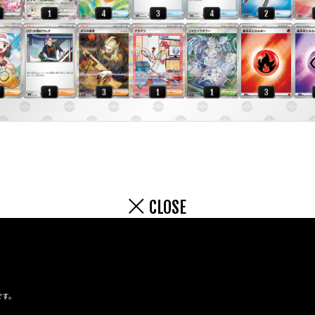
CLOSE
です。