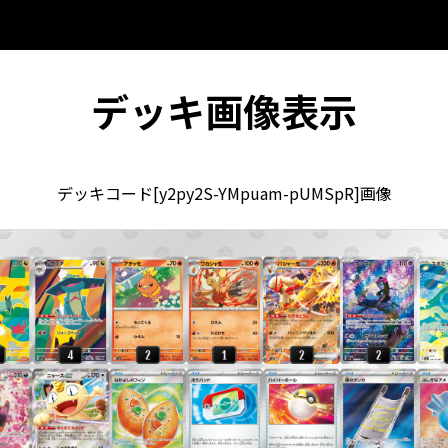
デッキ画像表示
デッキコード[y2py2S-YMpuam-pUMSpR]画像