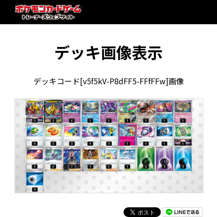
デッキ画像表示
デッキコード[v5f5kV-P8dFF5-FFfFFw]画像