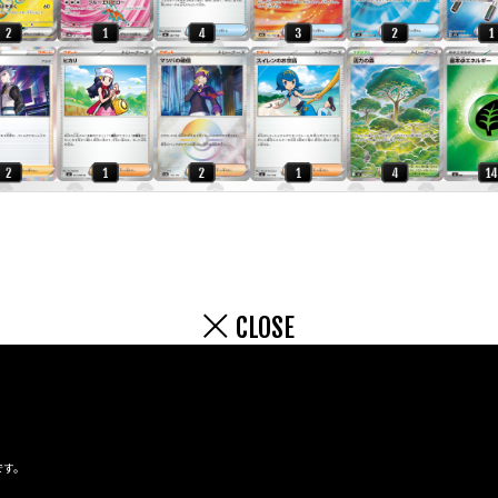
CLOSE
です。