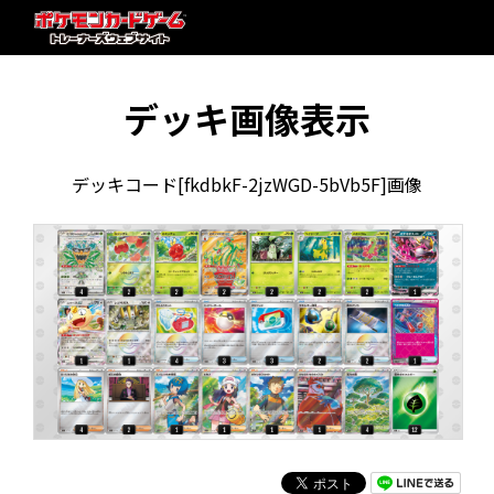
デッキ画像表示
デッキコード[fkdbkF-2jzWGD-5bVb5F]画像