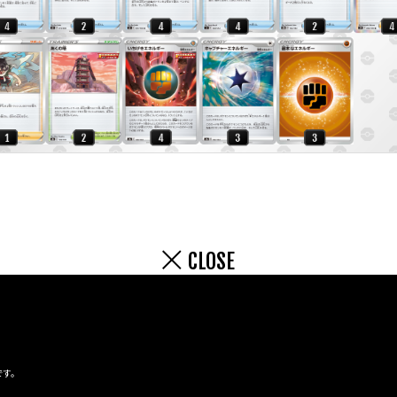
CLOSE
です。