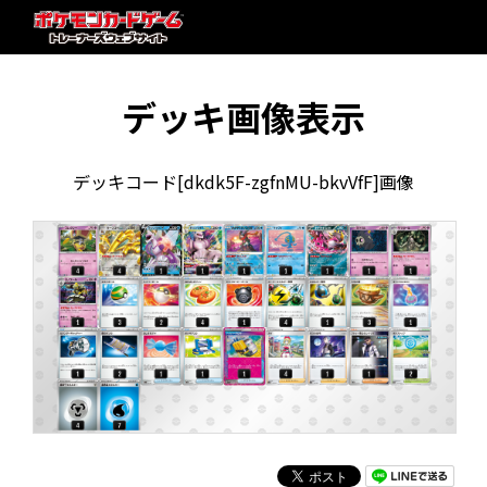
デッキ画像表示
デッキコード[dkdk5F-zgfnMU-bkvVfF]画像