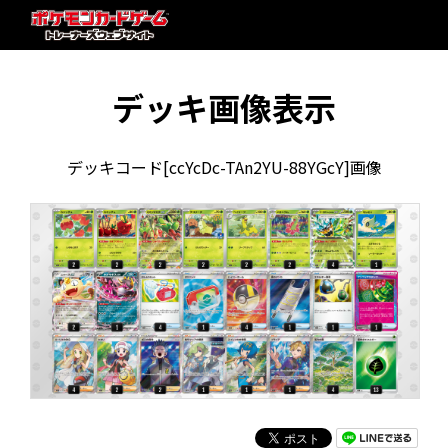
デッキ画像表示
デッキコード[ccYcDc-TAn2YU-88YGcY]画像